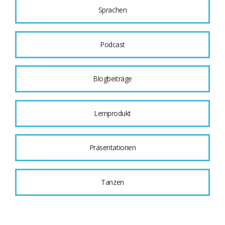
Sprachen
Podcast
Blogbeiträge
Lernprodukt
Präsentationen
Tanzen