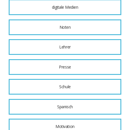
digitale Medien
Noten
Lehrer
Presse
Schule
Spanisch
Motivation