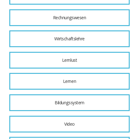
Rechnungswesen
Wirtschaftslehre
Lernlust
Lernen
Bildungssystem
Video