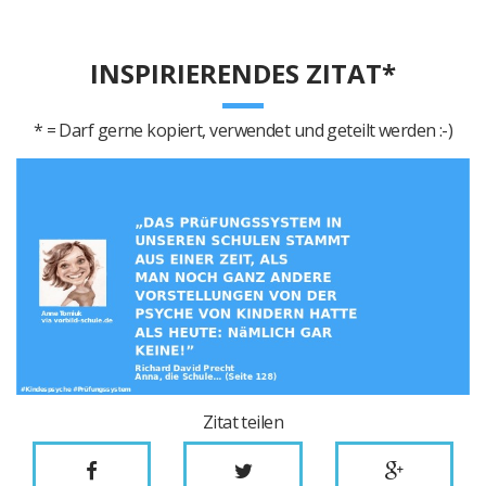
INSPIRIERENDES ZITAT*
* = Darf gerne kopiert, verwendet und geteilt werden :-)
Zitat teilen