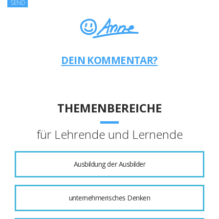
DEIN KOMMENTAR?
THEMENBEREICHE
für Lehrende und Lernende
Ausbildung der Ausbilder
unternehmerisches Denken