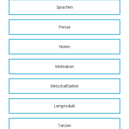
Sprachen
Presse
Noten
Motivation
Wirtschaftslehre
Lernprodukt
Tanzen