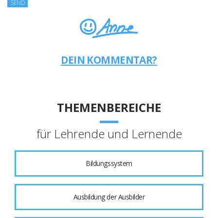
DEIN KOMMENTAR?
THEMENBEREICHE
für Lehrende und Lernende
Bildungssystem
Ausbildung der Ausbilder