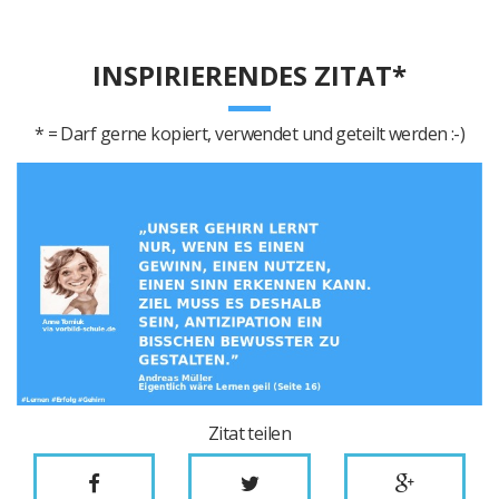
INSPIRIERENDES ZITAT*
* = Darf gerne kopiert, verwendet und geteilt werden :-)
Zitat teilen