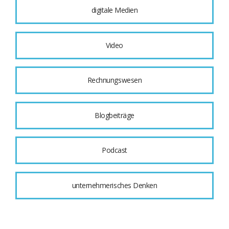
digitale Medien
Video
Rechnungswesen
Blogbeiträge
Podcast
unternehmerisches Denken