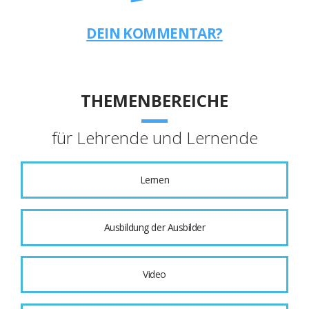
DEIN KOMMENTAR?
THEMENBEREICHE
für Lehrende und Lernende
Lernen
Ausbildung der Ausbilder
Video