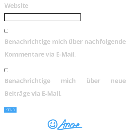
Website
Benachrichtige mich über nachfolgende
Kommentare via E-Mail.
Benachrichtige mich über neue
Beiträge via E-Mail.