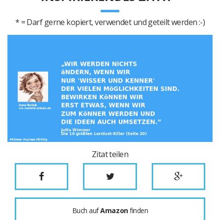
* = Darf gerne kopiert, verwendet und geteilt werden :-)
Zitat teilen
Buch auf
Amazon
finden