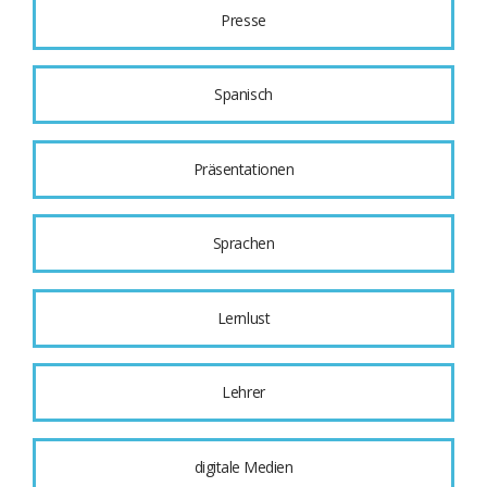
Presse
Spanisch
Präsentationen
Sprachen
Lernlust
Lehrer
digitale Medien