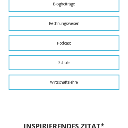
Blogbeiträge
Rechnungswesen
Podcast
Schule
Wirtschaftslehre
INSPIRIERENDES ZITAT*