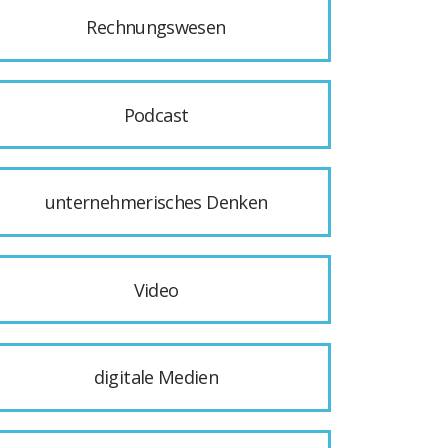
Rechnungswesen
Podcast
unternehmerisches Denken
Video
digitale Medien