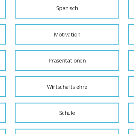
Spanisch
Motivation
Präsentationen
Wirtschaftslehre
Schule