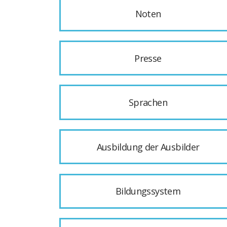
Noten
Presse
Sprachen
Ausbildung der Ausbilder
Bildungssystem