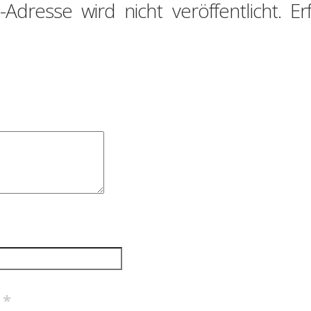
-Adresse wird nicht veröffentlicht.
Er
e
*