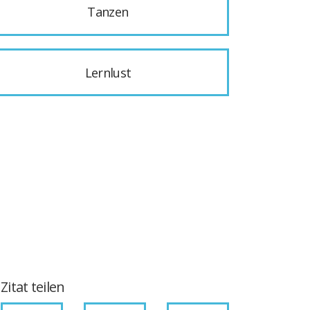
Tanzen
Lernlust
Zitat teilen