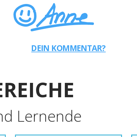
DEIN KOMMENTAR?
REICHE
nd Lernende