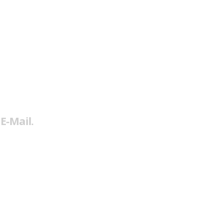
E-Mail.