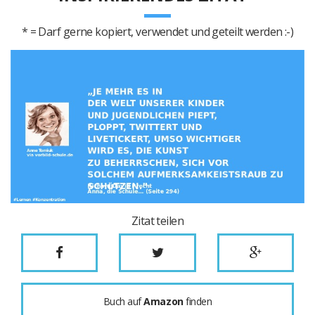
* = Darf gerne kopiert, verwendet und geteilt werden :-)
Zitat teilen
Buch auf
Amazon
finden