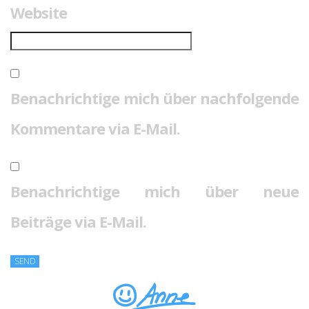
Website
Benachrichtige mich über nachfolgende
Kommentare via E-Mail.
Benachrichtige mich über neue
Beiträge via E-Mail.