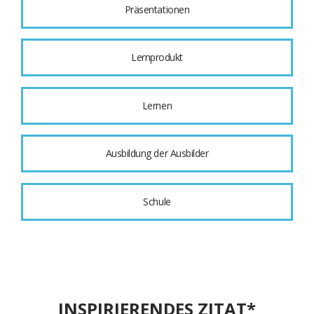
Präsentationen
Lernprodukt
Lernen
Ausbildung der Ausbilder
Schule
INSPIRIERENDES ZITAT*