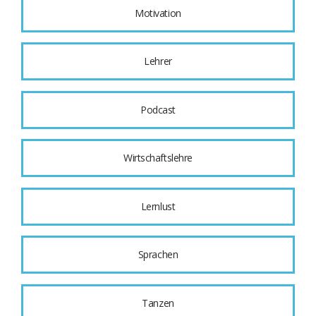
Motivation
Lehrer
Podcast
Wirtschaftslehre
Lernlust
Sprachen
Tanzen