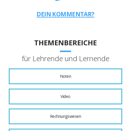
DEIN KOMMENTAR?
THEMENBEREICHE
für Lehrende und Lernende
Noten
Video
Rechnungswesen