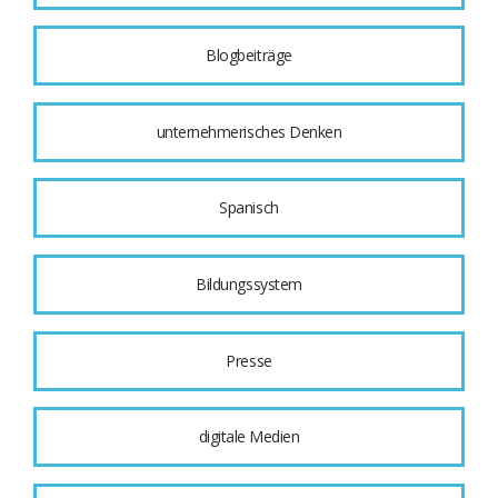
Blogbeiträge
unternehmerisches Denken
Spanisch
Bildungssystem
Presse
digitale Medien