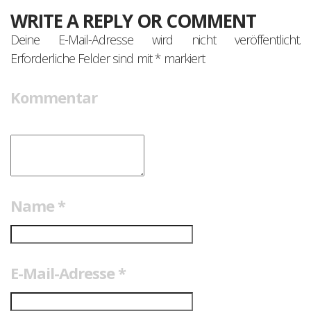
WRITE A REPLY OR COMMENT
Deine E-Mail-Adresse wird nicht veröffentlicht.
Erforderliche Felder sind mit
*
markiert
Kommentar
Name
*
E-Mail-Adresse
*