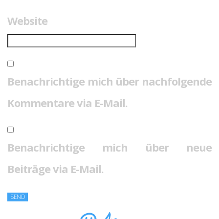
Website
Benachrichtige mich über nachfolgende
Kommentare via E-Mail.
Benachrichtige mich über neue
Beiträge via E-Mail.