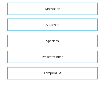
Motivation
Sprachen
Spanisch
Präsentationen
Lernprodukt