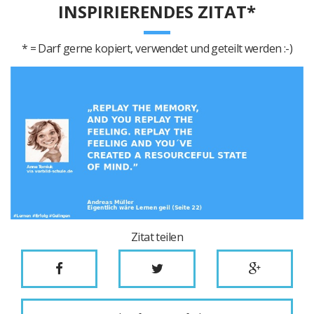
INSPIRIERENDES ZITAT*
* = Darf gerne kopiert, verwendet und geteilt werden :-)
Zitat teilen