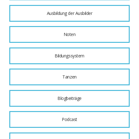
Ausbildung der Ausbilder
Noten
Bildungssystem
Tanzen
Blogbeiträge
Podcast