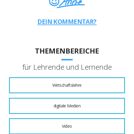
DEIN KOMMENTAR?
THEMENBEREICHE
für Lehrende und Lernende
Wirtschaftslehre
digitale Medien
Video