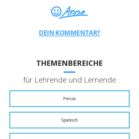
DEIN KOMMENTAR?
THEMENBEREICHE
für Lehrende und Lernende
Presse
Spanisch