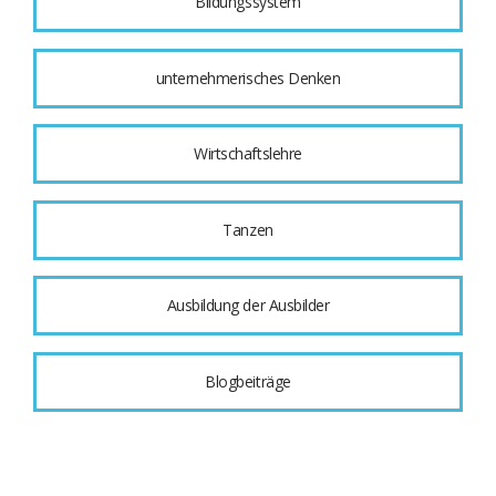
Bildungssystem
unternehmerisches Denken
Wirtschaftslehre
Tanzen
Ausbildung der Ausbilder
Blogbeiträge