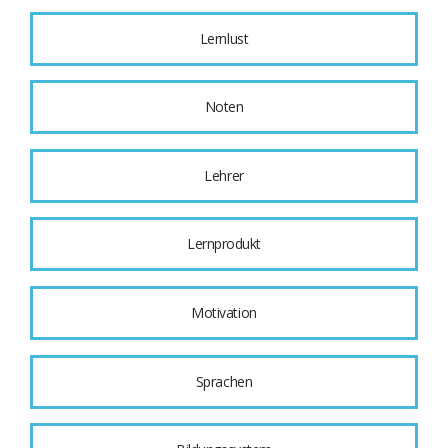
Lernlust
Noten
Lehrer
Lernprodukt
Motivation
Sprachen