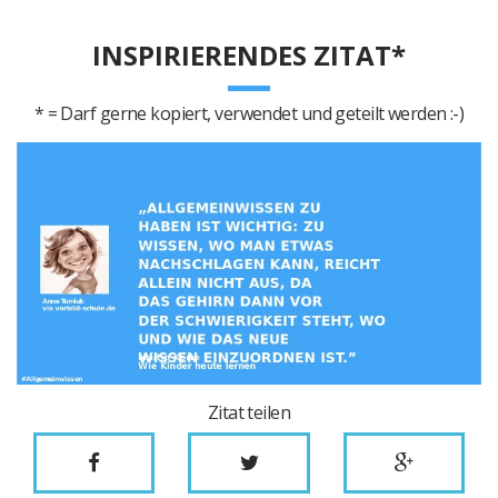
INSPIRIERENDES ZITAT*
* = Darf gerne kopiert, verwendet und geteilt werden :-)
Zitat teilen