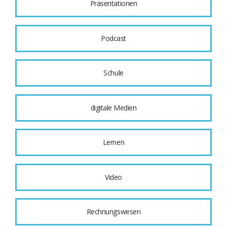
Präsentationen
Podcast
Schule
digitale Medien
Lernen
Video
Rechnungswesen