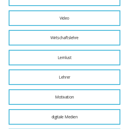
Video
Wirtschaftslehre
Lernlust
Lehrer
Motivation
digitale Medien