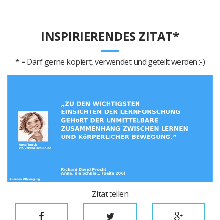
INSPIRIERENDES ZITAT*
* = Darf gerne kopiert, verwendet und geteilt werden :-)
Zitat teilen