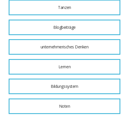
Tanzen
Blogbeiträge
unternehmerisches Denken
Lernen
Bildungssystem
Noten