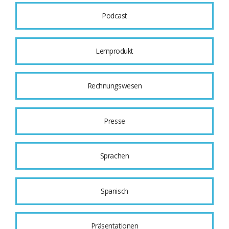
Podcast
Lernprodukt
Rechnungswesen
Presse
Sprachen
Spanisch
Präsentationen