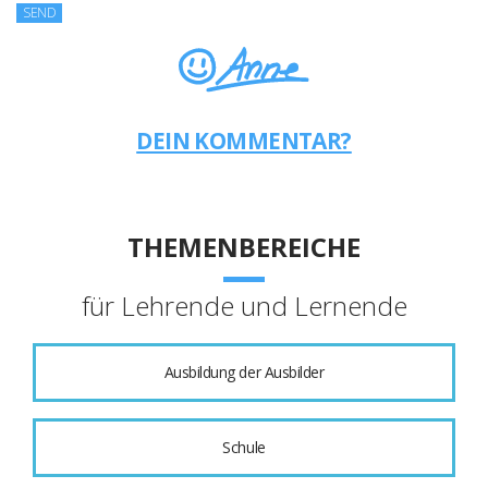
DEIN KOMMENTAR?
THEMENBEREICHE
für Lehrende und Lernende
Ausbildung der Ausbilder
Schule