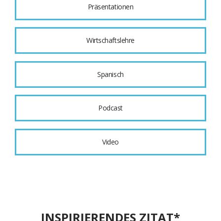
Präsentationen
Wirtschaftslehre
Spanisch
Podcast
Video
INSPIRIERENDES ZITAT*