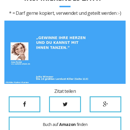
* = Darf gerne kopiert, verwendet und geteilt werden :-)
Zitat teilen
Buch auf
Amazon
finden