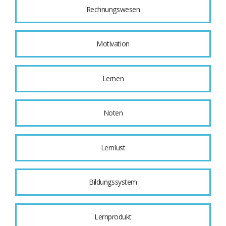
Rechnungswesen
Motivation
Lernen
Noten
Lernlust
Bildungssystem
Lernprodukt