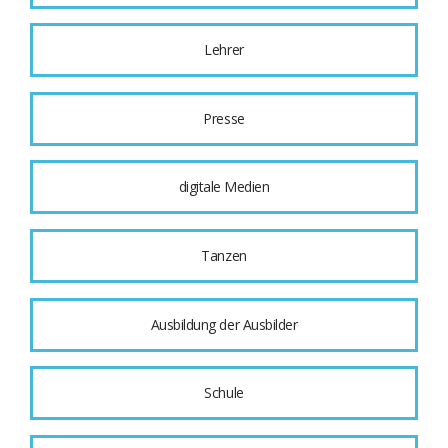
Lehrer
Presse
digitale Medien
Tanzen
Ausbildung der Ausbilder
Schule