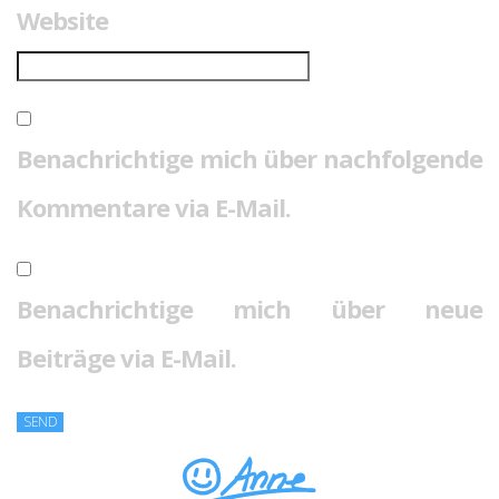
Website
Benachrichtige mich über nachfolgende
Kommentare via E-Mail.
Benachrichtige mich über neue
Beiträge via E-Mail.