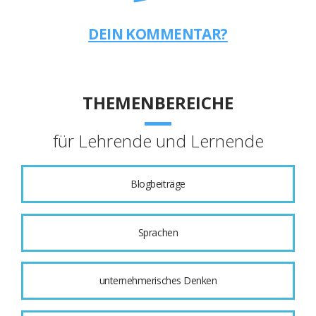
DEIN KOMMENTAR?
THEMENBEREICHE
für Lehrende und Lernende
Blogbeiträge
Sprachen
unternehmerisches Denken