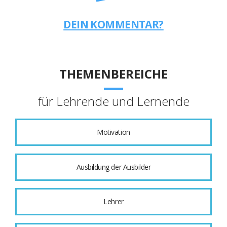
DEIN KOMMENTAR?
THEMENBEREICHE
für Lehrende und Lernende
Motivation
Ausbildung der Ausbilder
Lehrer