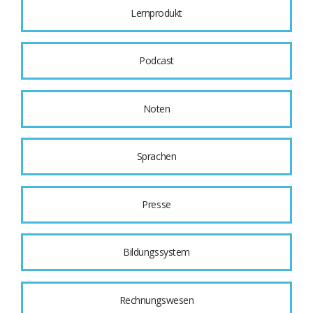
Lernprodukt
Podcast
Noten
Sprachen
Presse
Bildungssystem
Rechnungswesen