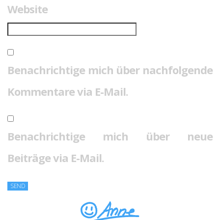
Website
Benachrichtige mich über nachfolgende
Kommentare via E-Mail.
Benachrichtige mich über neue
Beiträge via E-Mail.