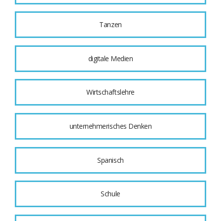
Tanzen
digitale Medien
Wirtschaftslehre
unternehmerisches Denken
Spanisch
Schule