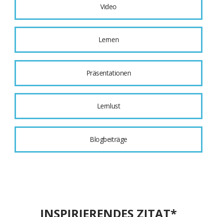
Video
Lernen
Präsentationen
Lernlust
Blogbeiträge
INSPIRIERENDES ZITAT*