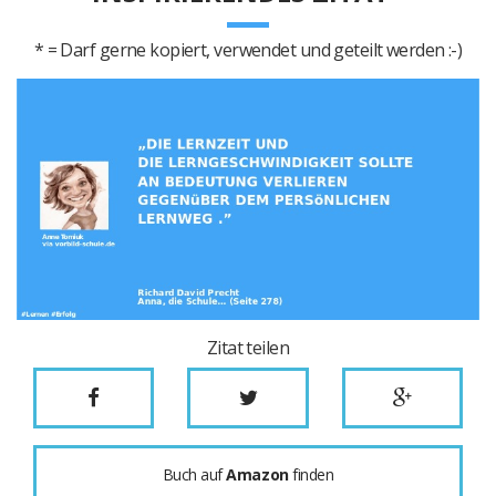
* = Darf gerne kopiert, verwendet und geteilt werden :-)
Zitat teilen
Buch auf
Amazon
finden