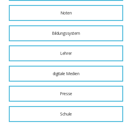
Noten
Bildungssystem
Lehrer
digitale Medien
Presse
Schule