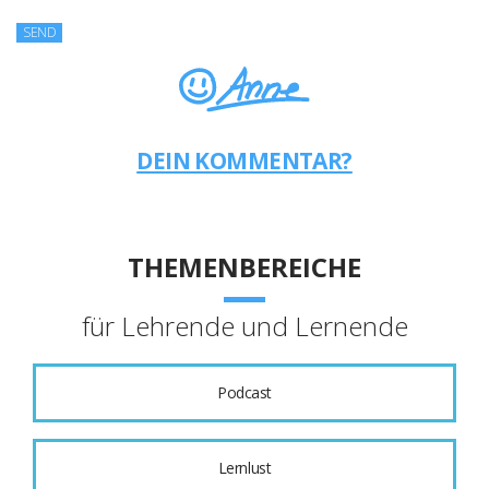
DEIN KOMMENTAR?
THEMENBEREICHE
für Lehrende und Lernende
Podcast
Lernlust