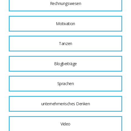
Rechnungswesen
Motivation
Tanzen
Blogbeiträge
Sprachen
unternehmerisches Denken
Video