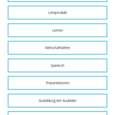
Lernprodukt
Lernen
Wirtschaftslehre
Spanisch
Präsentationen
Ausbildung der Ausbilder