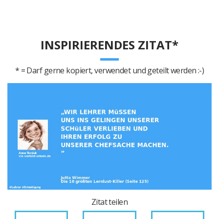
INSPIRIERENDES ZITAT*
* = Darf gerne kopiert, verwendet und geteilt werden :-)
Zitat teilen