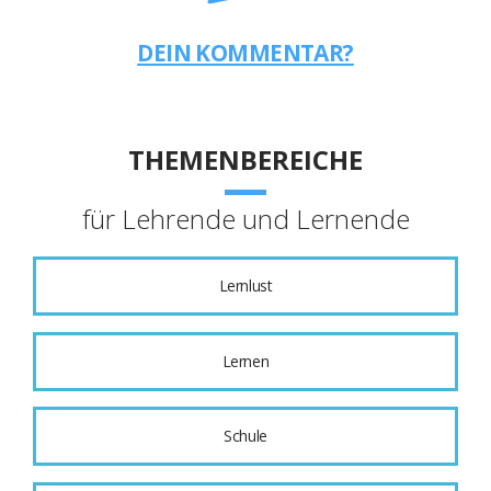
DEIN KOMMENTAR?
THEMENBEREICHE
für Lehrende und Lernende
Lernlust
Lernen
Schule