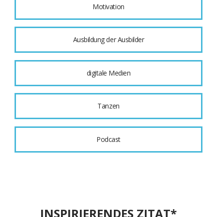
Motivation
Ausbildung der Ausbilder
digitale Medien
Tanzen
Podcast
INSPIRIERENDES ZITAT*