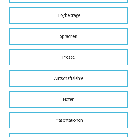
Blogbeiträge
Sprachen
Presse
Wirtschaftslehre
Noten
Präsentationen