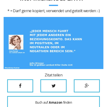
* = Darf gerne kopiert, verwendet und geteilt werden :-)
Zitat teilen
Buch auf
Amazon
finden