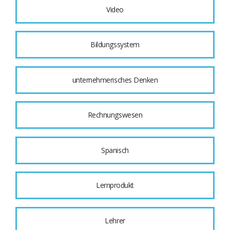
Video
Bildungssystem
unternehmerisches Denken
Rechnungswesen
Spanisch
Lernprodukt
Lehrer