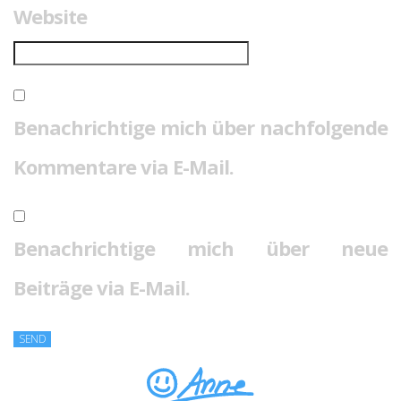
Website
Benachrichtige mich über nachfolgende
Kommentare via E-Mail.
Benachrichtige mich über neue
Beiträge via E-Mail.