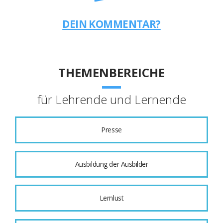
DEIN KOMMENTAR?
THEMENBEREICHE
für Lehrende und Lernende
Presse
Ausbildung der Ausbilder
Lernlust