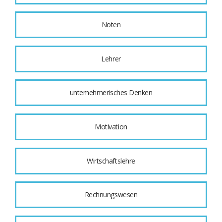
Noten
Lehrer
unternehmerisches Denken
Motivation
Wirtschaftslehre
Rechnungswesen