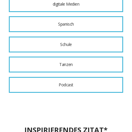
digitale Medien
Spanisch
Schule
Tanzen
Podcast
INSPIRIERENDES ZITAT*