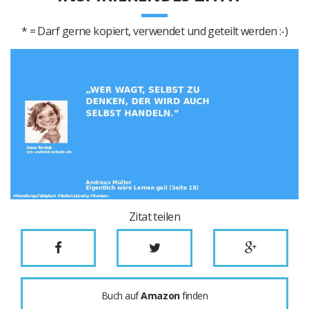
* = Darf gerne kopiert, verwendet und geteilt werden :-)
Zitat teilen
Buch auf
Amazon
finden