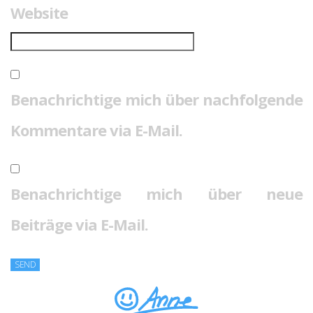
Website
Benachrichtige mich über nachfolgende
Kommentare via E-Mail.
Benachrichtige mich über neue
Beiträge via E-Mail.