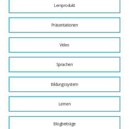
Lernprodukt
Präsentationen
Video
Sprachen
Bildungssystem
Lernen
Blogbeiträge