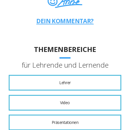
DEIN KOMMENTAR?
THEMENBEREICHE
für Lehrende und Lernende
Lehrer
Video
Präsentationen