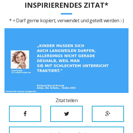
INSPIRIERENDES ZITAT*
* = Darf gerne kopiert, verwendet und geteilt werden :-)
Zitat teilen