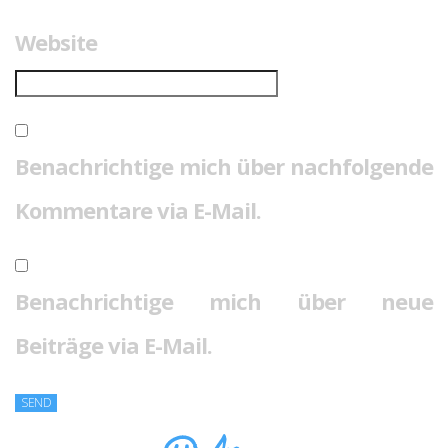
Website
Benachrichtige mich über nachfolgende
Kommentare via E-Mail.
Benachrichtige mich über neue
Beiträge via E-Mail.