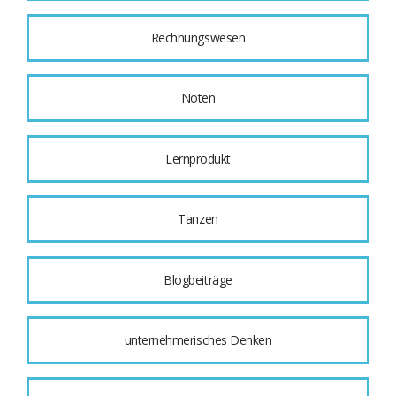
Rechnungswesen
Noten
Lernprodukt
Tanzen
Blogbeiträge
unternehmerisches Denken