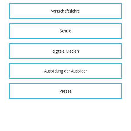
Wirtschaftslehre
Schule
digitale Medien
Ausbildung der Ausbilder
Presse