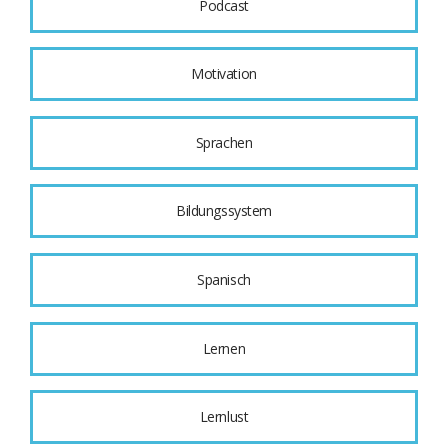
Podcast
Motivation
Sprachen
Bildungssystem
Spanisch
Lernen
Lernlust