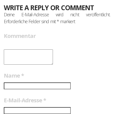
WRITE A REPLY OR COMMENT
Deine E-Mail-Adresse wird nicht veröffentlicht.
Erforderliche Felder sind mit
*
markiert
Kommentar
Name
*
E-Mail-Adresse
*