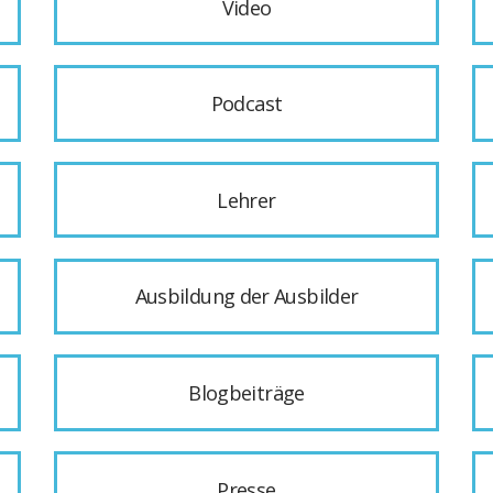
Video
Podcast
Lehrer
Ausbildung der Ausbilder
Blogbeiträge
Presse