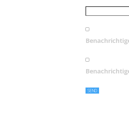
Benachrichtig
Benachrichtige