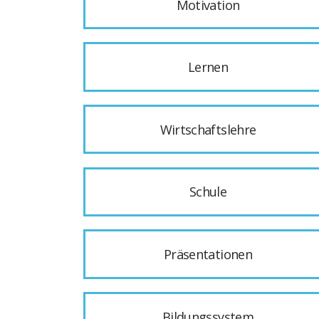
Motivation
Lernen
Wirtschaftslehre
Schule
Präsentationen
Bildungssystem