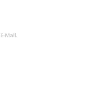
E-Mail.