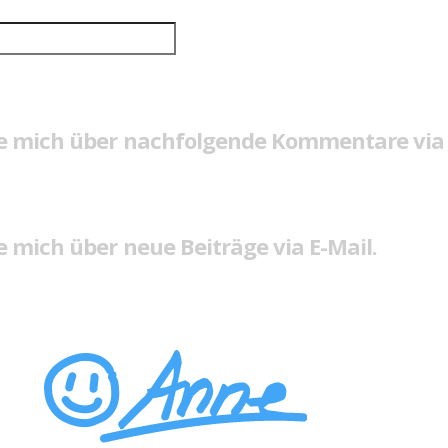
e mich über nachfolgende Kommentare via 
 mich über neue Beiträge via E-Mail.