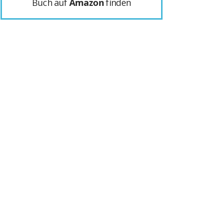
Buch auf
Amazon
finden