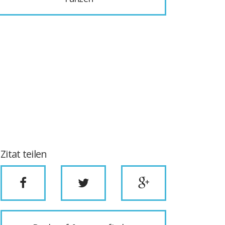
Zitat teilen