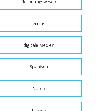
Rechnungswesen
Lernlust
digitale Medien
Spanisch
Noten
Tanzen