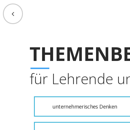
THEMENBE
für Lehrende u
unternehmerisches Denken