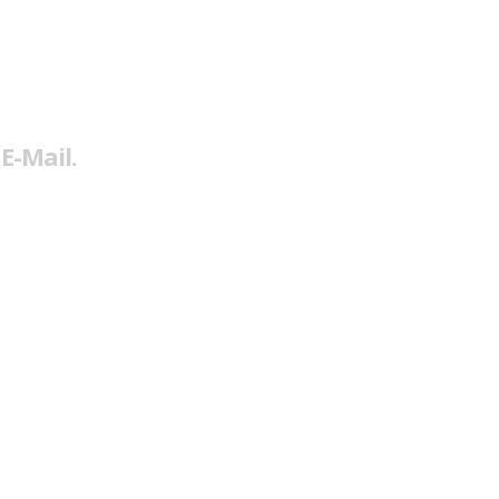
E-Mail.