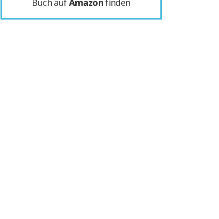
Buch auf
Amazon
finden