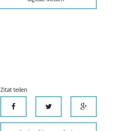
Zitat teilen