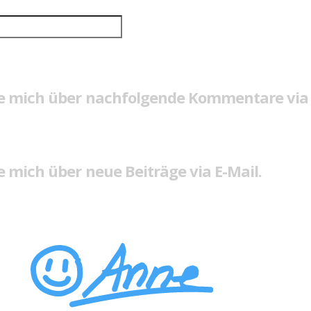
e mich über nachfolgende Kommentare via 
 mich über neue Beiträge via E-Mail.