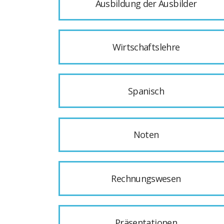
Ausbildung der Ausbilder
Wirtschaftslehre
Spanisch
Noten
Rechnungswesen
Präsentationen