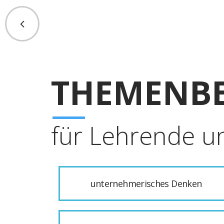
THEMENBE
für Lehrende u
unternehmerisches Denken