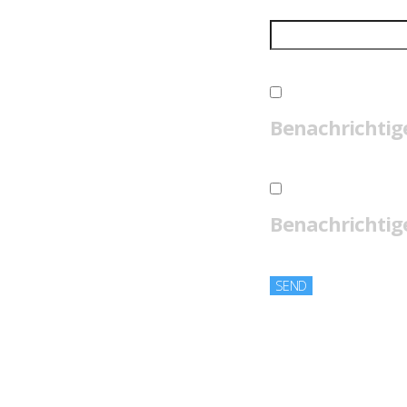
Benachrichtig
Benachrichtige