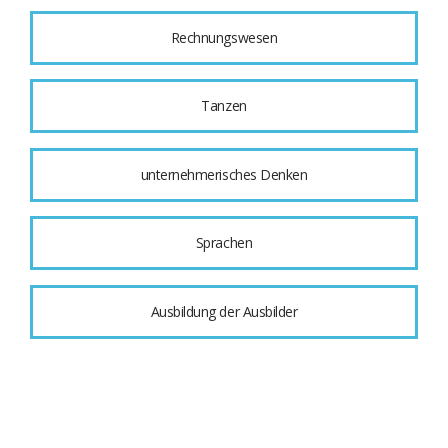
Rechnungswesen
Tanzen
unternehmerisches Denken
Sprachen
Ausbildung der Ausbilder