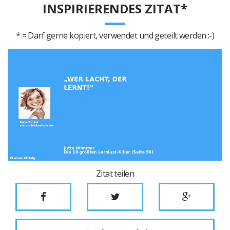
INSPIRIERENDES ZITAT*
* = Darf gerne kopiert, verwendet und geteilt werden :-)
Zitat teilen