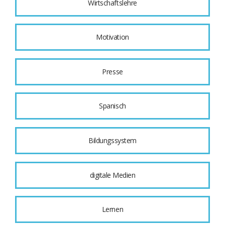
Wirtschaftslehre
Motivation
Presse
Spanisch
Bildungssystem
digitale Medien
Lernen