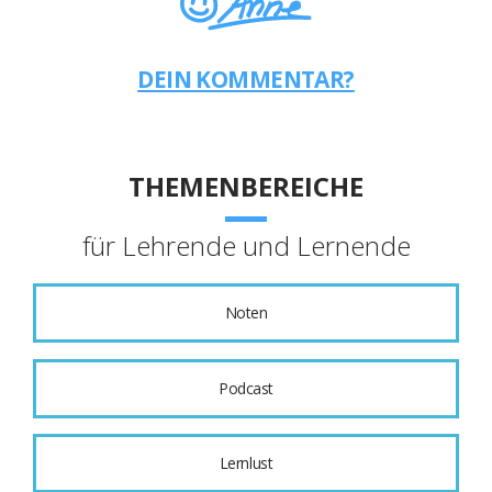
DEIN KOMMENTAR?
THEMENBEREICHE
für Lehrende und Lernende
Noten
Podcast
Lernlust