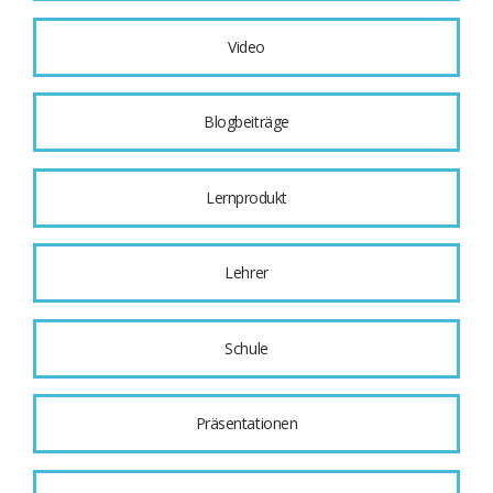
Video
Blogbeiträge
Lernprodukt
Lehrer
Schule
Präsentationen