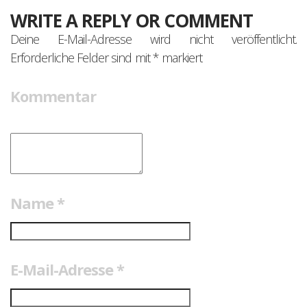
WRITE A REPLY OR COMMENT
Deine E-Mail-Adresse wird nicht veröffentlicht.
Erforderliche Felder sind mit
*
markiert
Kommentar
Name
*
E-Mail-Adresse
*