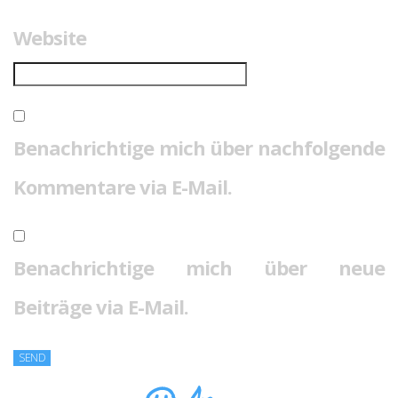
Website
Benachrichtige mich über nachfolgende
Kommentare via E-Mail.
Benachrichtige mich über neue
Beiträge via E-Mail.