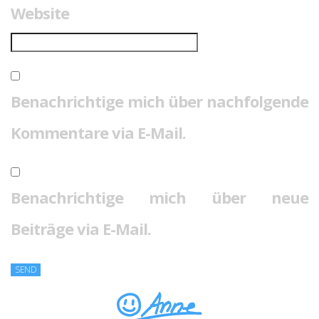
Website
Benachrichtige mich über nachfolgende
Kommentare via E-Mail.
Benachrichtige mich über neue
Beiträge via E-Mail.