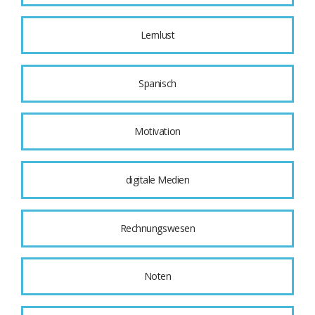
Lernlust
Spanisch
Motivation
digitale Medien
Rechnungswesen
Noten