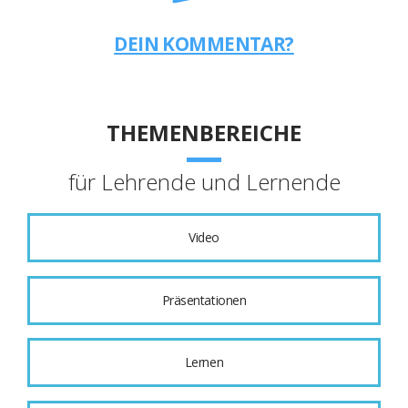
DEIN KOMMENTAR?
THEMENBEREICHE
für Lehrende und Lernende
Video
Präsentationen
Lernen