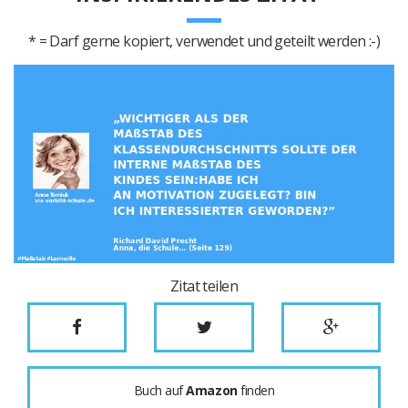
* = Darf gerne kopiert, verwendet und geteilt werden :-)
Zitat teilen
Buch auf
Amazon
finden