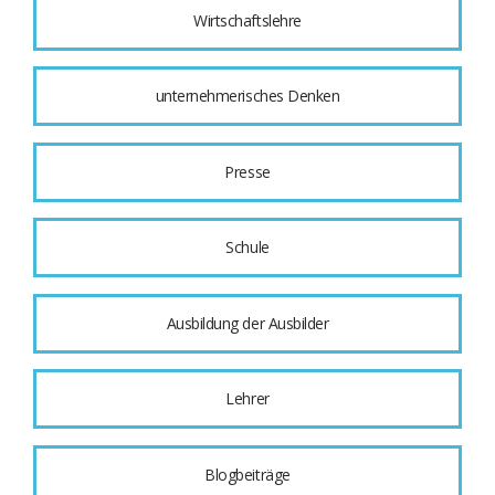
Wirtschaftslehre
unternehmerisches Denken
Presse
Schule
Ausbildung der Ausbilder
Lehrer
Blogbeiträge