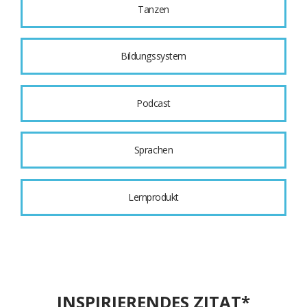
Tanzen
Bildungssystem
Podcast
Sprachen
Lernprodukt
INSPIRIERENDES ZITAT*