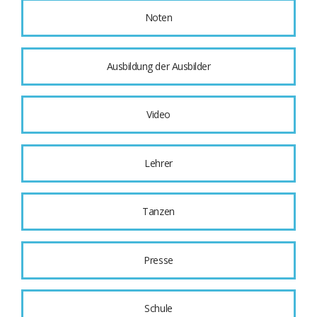
Noten
Ausbildung der Ausbilder
Video
Lehrer
Tanzen
Presse
Schule