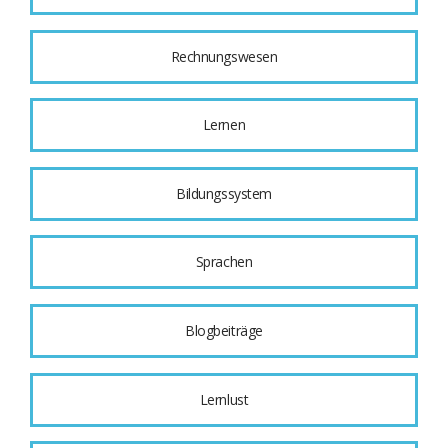
Rechnungswesen
Lernen
Bildungssystem
Sprachen
Blogbeiträge
Lernlust