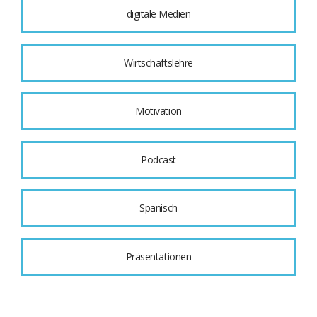
digitale Medien
Wirtschaftslehre
Motivation
Podcast
Spanisch
Präsentationen