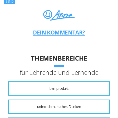
DEIN KOMMENTAR?
THEMENBEREICHE
für Lehrende und Lernende
Lernprodukt
unternehmerisches Denken