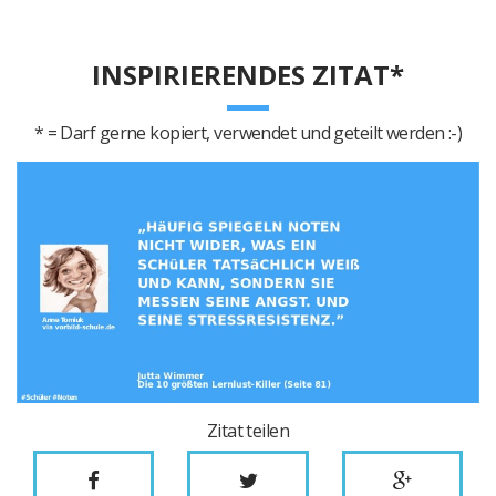
INSPIRIERENDES ZITAT*
* = Darf gerne kopiert, verwendet und geteilt werden :-)
Zitat teilen