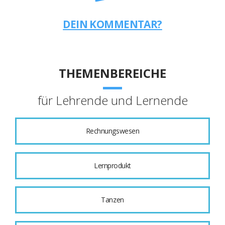
DEIN KOMMENTAR?
THEMENBEREICHE
für Lehrende und Lernende
Rechnungswesen
Lernprodukt
Tanzen