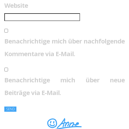
Website
Benachrichtige mich über nachfolgende
Kommentare via E-Mail.
Benachrichtige mich über neue
Beiträge via E-Mail.