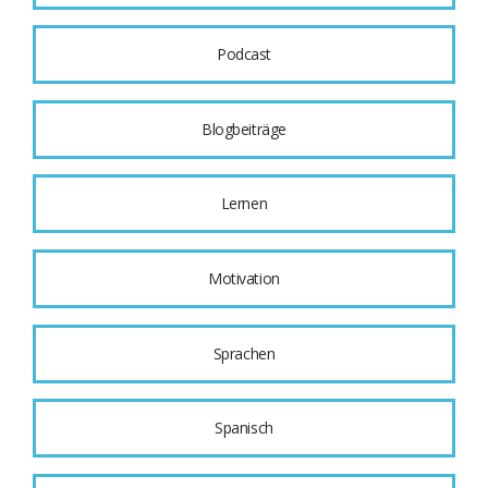
Podcast
Blogbeiträge
Lernen
Motivation
Sprachen
Spanisch