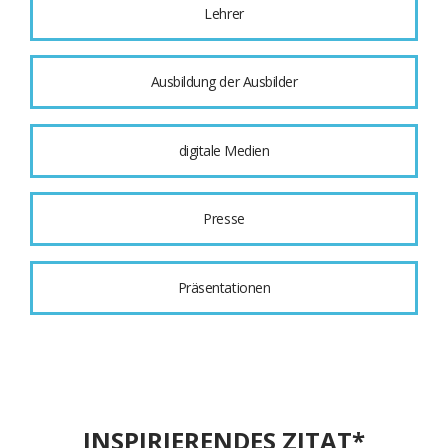
Lehrer
Ausbildung der Ausbilder
digitale Medien
Presse
Präsentationen
INSPIRIERENDES ZITAT*