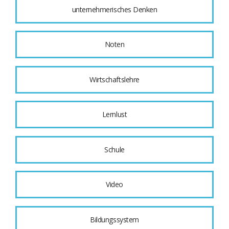
unternehmerisches Denken
Noten
Wirtschaftslehre
Lernlust
Schule
Video
Bildungssystem