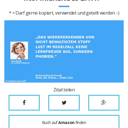
* = Darf gerne kopiert, verwendet und geteilt werden :-)
Zitat teilen
Buch auf
Amazon
finden