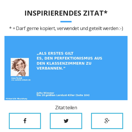
INSPIRIERENDES ZITAT*
* = Darf gerne kopiert, verwendet und geteilt werden :-)
Zitat teilen