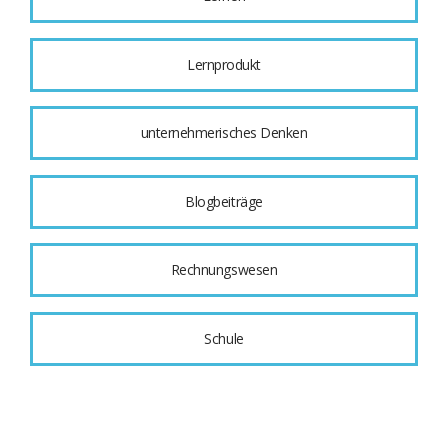
Lernprodukt
unternehmerisches Denken
Blogbeiträge
Rechnungswesen
Schule