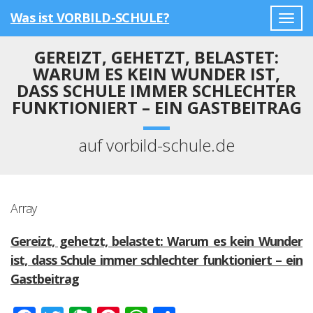
Was ist VORBILD-SCHULE?
Togg
navig
GEREIZT, GEHETZT, BELASTET:
WARUM ES KEIN WUNDER IST,
DASS SCHULE IMMER SCHLECHTER
FUNKTIONIERT – EIN GASTBEITRAG
auf vorbild-schule.de
Array
Gereizt, gehetzt, belastet: Warum es kein Wunder
ist, dass Schule immer schlechter funktioniert – ein
Gastbeitrag