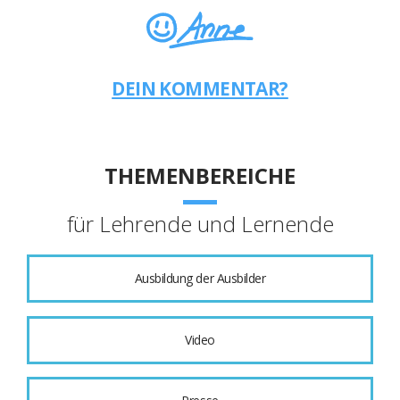
DEIN KOMMENTAR?
THEMENBEREICHE
für Lehrende und Lernende
Ausbildung der Ausbilder
Video