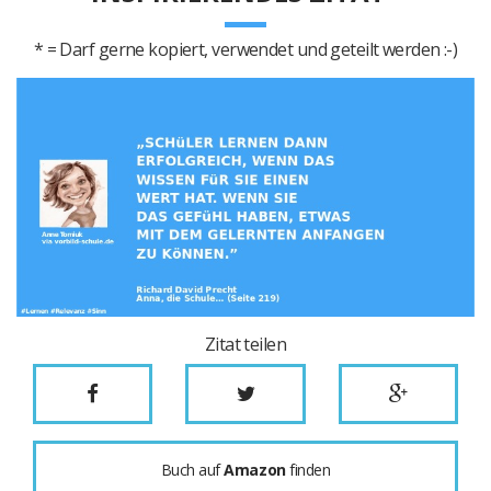
* = Darf gerne kopiert, verwendet und geteilt werden :-)
Zitat teilen
Buch auf
Amazon
finden