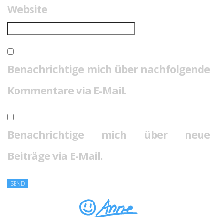
Website
Benachrichtige mich über nachfolgende
Kommentare via E-Mail.
Benachrichtige mich über neue
Beiträge via E-Mail.