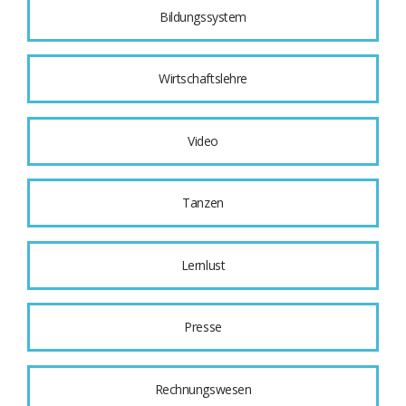
Bildungssystem
Wirtschaftslehre
Video
Tanzen
Lernlust
Presse
Rechnungswesen