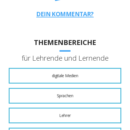
DEIN KOMMENTAR?
THEMENBEREICHE
für Lehrende und Lernende
digitale Medien
Sprachen
Lehrer