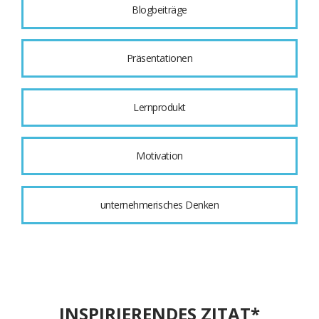
Blogbeiträge
Präsentationen
Lernprodukt
Motivation
unternehmerisches Denken
INSPIRIERENDES ZITAT*