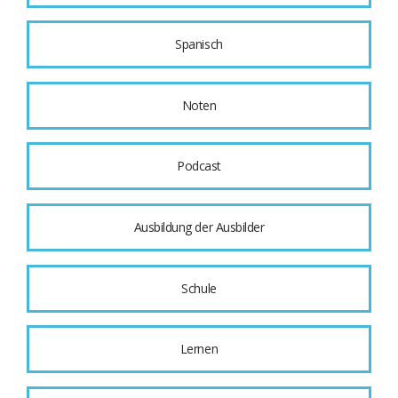
Spanisch
Noten
Podcast
Ausbildung der Ausbilder
Schule
Lernen