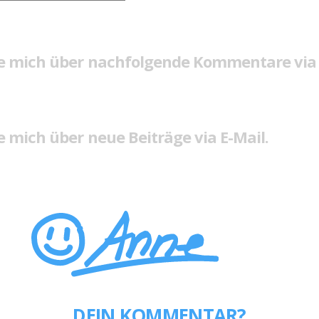
e mich über nachfolgende Kommentare via 
 mich über neue Beiträge via E-Mail.
DEIN KOMMENTAR?