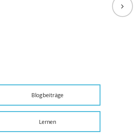
Blogbeiträge
Lernen