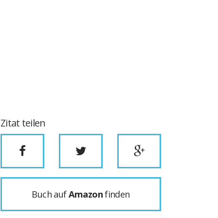
Zitat teilen
Buch auf
Amazon
finden