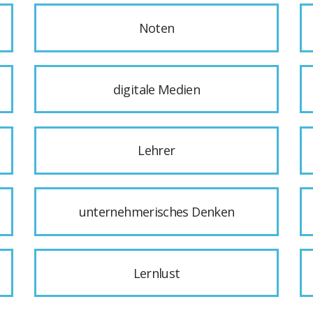
Noten
digitale Medien
Lehrer
unternehmerisches Denken
Lernlust