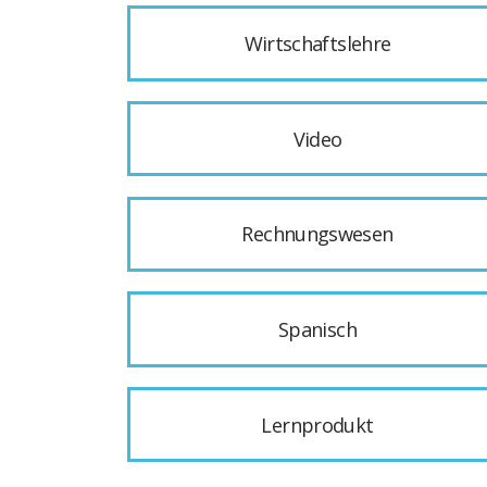
Wirtschaftslehre
Video
Rechnungswesen
Spanisch
Lernprodukt