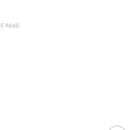
E-Mail.