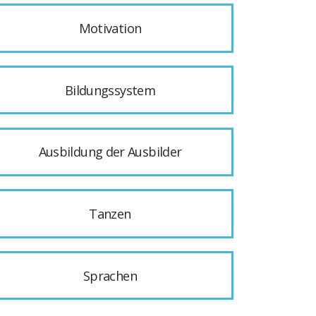
Motivation
Bildungssystem
Ausbildung der Ausbilder
Tanzen
Sprachen