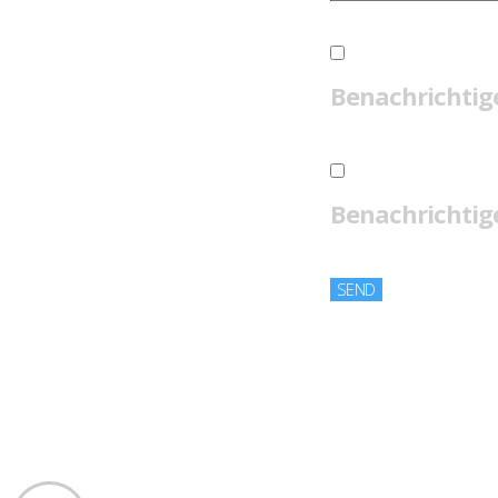
Benachrichtig
Benachrichtige