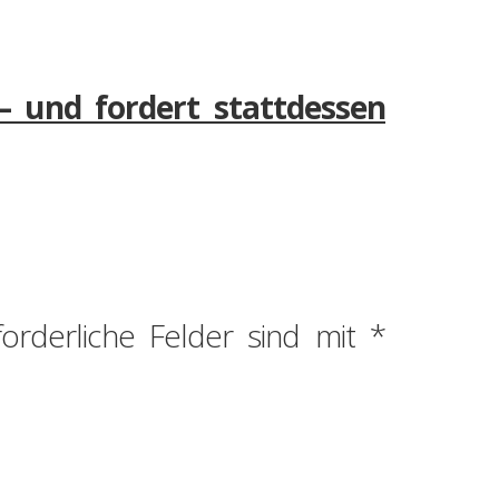
– und fordert stattdessen
forderliche Felder sind mit
*