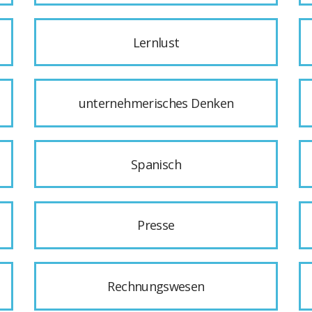
Lernlust
unternehmerisches Denken
Spanisch
Presse
Rechnungswesen