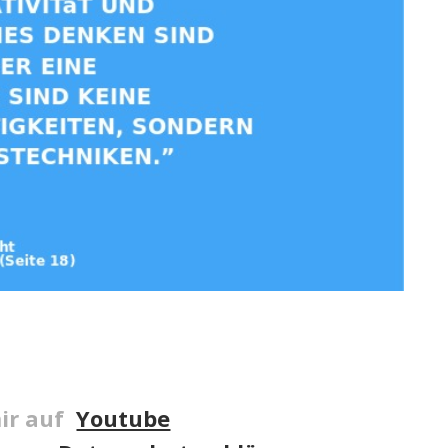
ir auf
Youtube