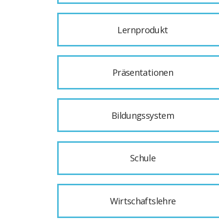
Lernprodukt
Präsentationen
Bildungssystem
Schule
Wirtschaftslehre