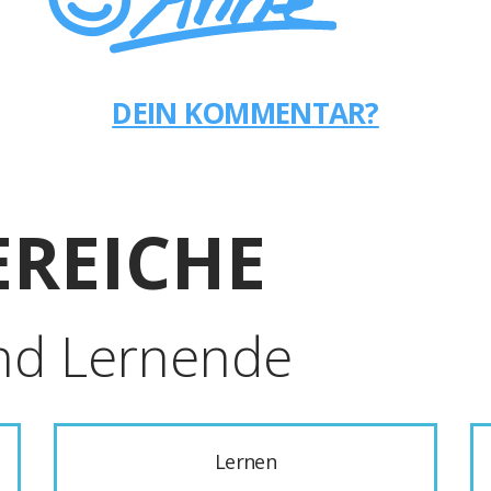
DEIN KOMMENTAR?
REICHE
nd Lernende
Lernen