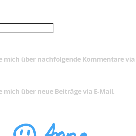
e mich über nachfolgende Kommentare via 
 mich über neue Beiträge via E-Mail.