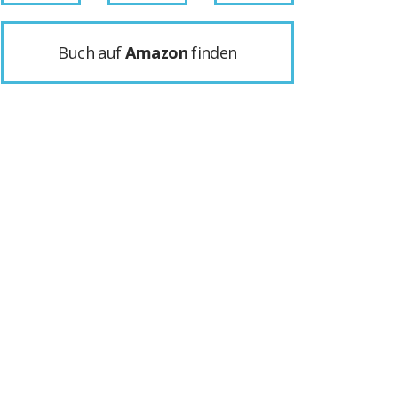
Buch auf
Amazon
finden