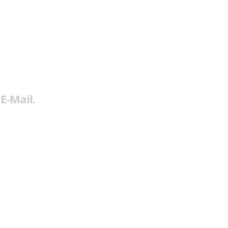
E-Mail.