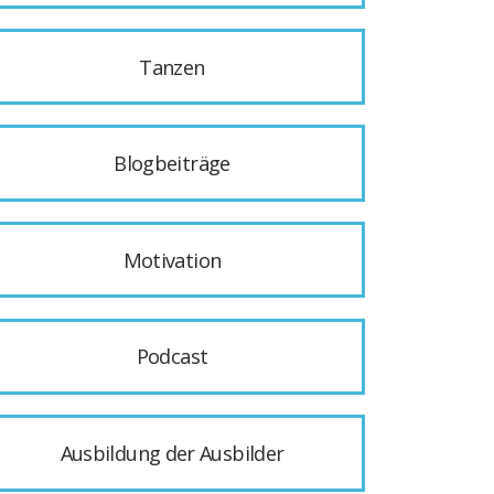
Tanzen
Blogbeiträge
Motivation
Podcast
Ausbildung der Ausbilder