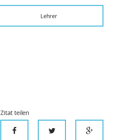
Lehrer
Zitat teilen