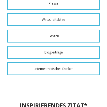
Presse
Wirtschaftslehre
Tanzen
Blogbeiträge
unternehmerisches Denken
INSPIRIERENDES ZITAT*