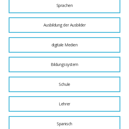
Sprachen
Ausbildung der Ausbilder
digitale Medien
Bildungssystem
Schule
Lehrer
Spanisch