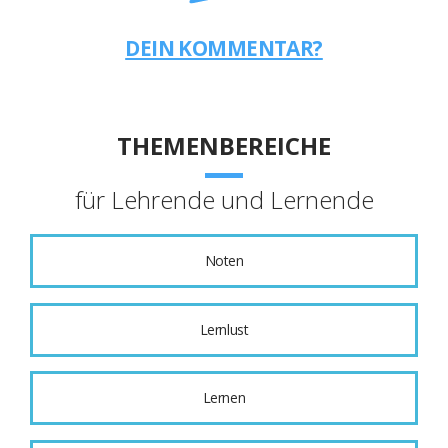
DEIN KOMMENTAR?
THEMENBEREICHE
für Lehrende und Lernende
Noten
Lernlust
Lernen