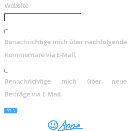
Website
Benachrichtige mich über nachfolgende
Kommentare via E-Mail.
Benachrichtige mich über neue
Beiträge via E-Mail.