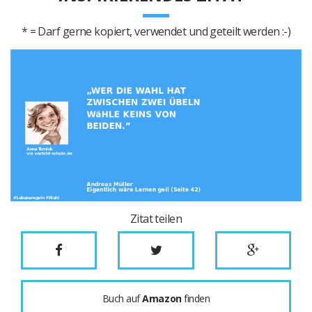
* = Darf gerne kopiert, verwendet und geteilt werden :-)
Zitat teilen
Buch auf
Amazon
finden