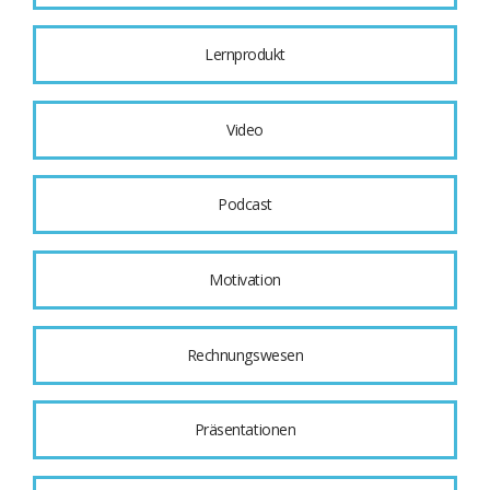
Lernprodukt
Video
Podcast
Motivation
Rechnungswesen
Präsentationen