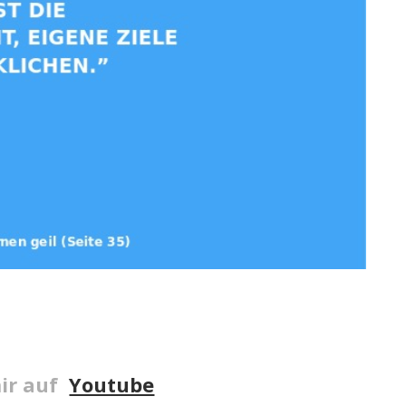
ir auf
Youtube