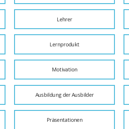
Lehrer
Lernprodukt
Motivation
Ausbildung der Ausbilder
Präsentationen