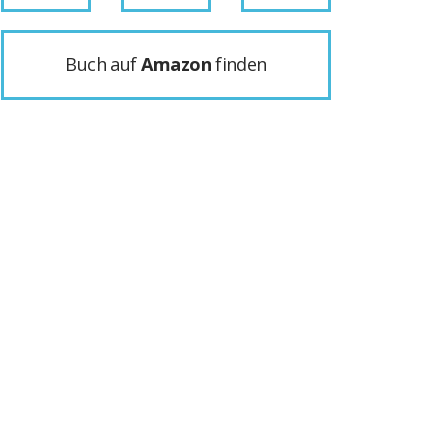
Buch auf
Amazon
finden