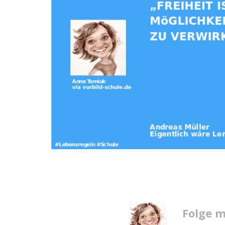
Folge m