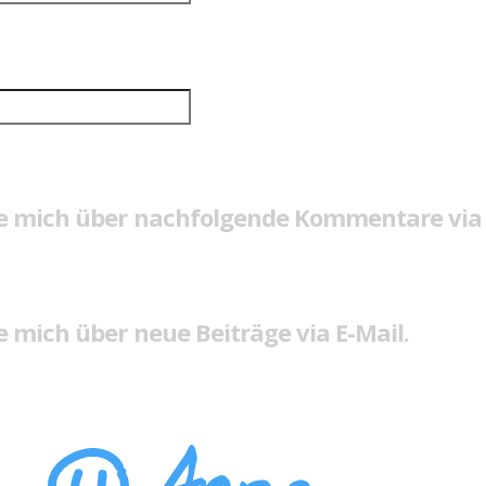
e mich über nachfolgende Kommentare via 
 mich über neue Beiträge via E-Mail.