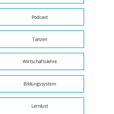
Podcast
Tanzen
Wirtschaftslehre
Bildungssystem
Lernlust