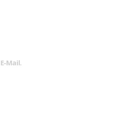
E-Mail.