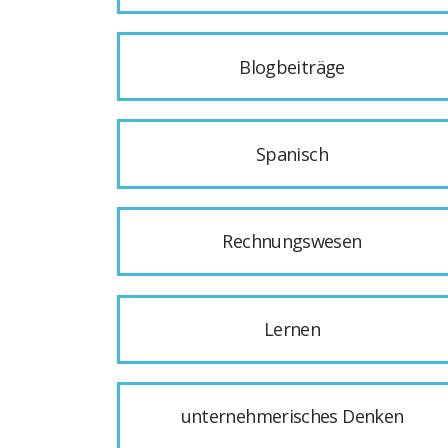
Blogbeiträge
Spanisch
Rechnungswesen
Lernen
unternehmerisches Denken