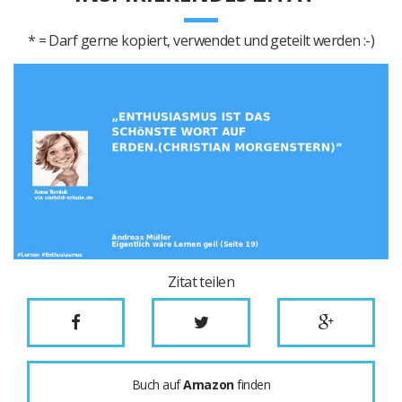
* = Darf gerne kopiert, verwendet und geteilt werden :-)
Zitat teilen
Buch auf
Amazon
finden