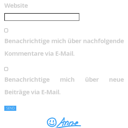
Website
Benachrichtige mich über nachfolgende
Kommentare via E-Mail.
Benachrichtige mich über neue
Beiträge via E-Mail.