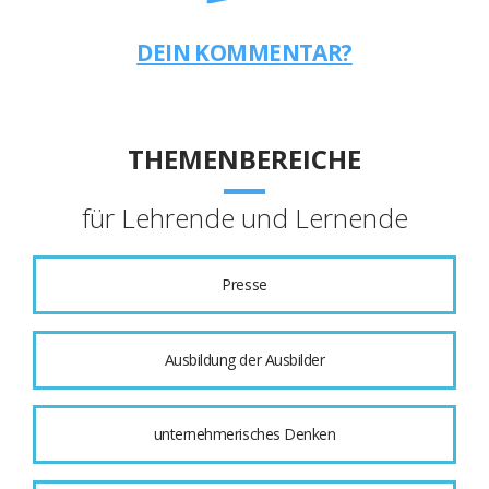
DEIN KOMMENTAR?
THEMENBEREICHE
für Lehrende und Lernende
Presse
Ausbildung der Ausbilder
unternehmerisches Denken