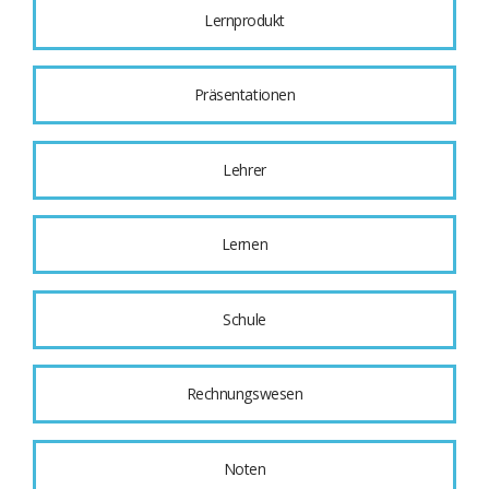
Lernprodukt
Präsentationen
Lehrer
Lernen
Schule
Rechnungswesen
Noten