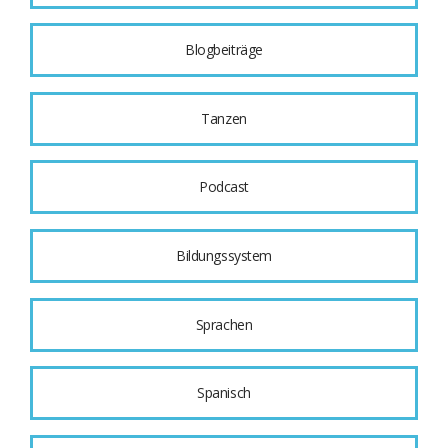
Blogbeiträge
Tanzen
Podcast
Bildungssystem
Sprachen
Spanisch