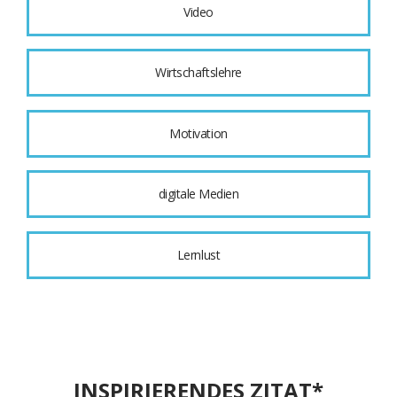
Video
Wirtschaftslehre
Motivation
digitale Medien
Lernlust
INSPIRIERENDES ZITAT*