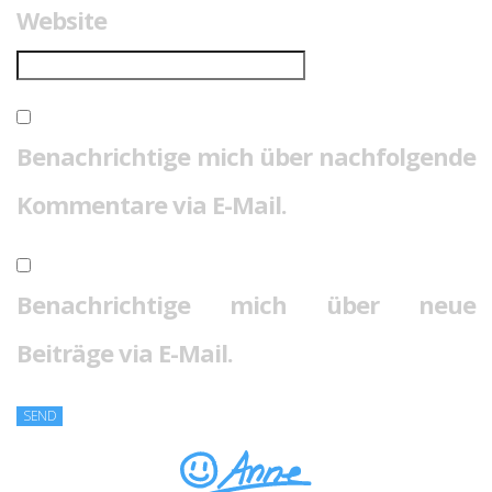
Website
Benachrichtige mich über nachfolgende
Kommentare via E-Mail.
Benachrichtige mich über neue
Beiträge via E-Mail.