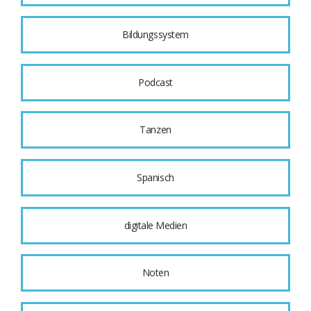
Bildungssystem
Podcast
Tanzen
Spanisch
digitale Medien
Noten