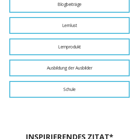
Blogbeiträge
Lernlust
Lernprodukt
Ausbildung der Ausbilder
Schule
INSPIRIERENDES ZITAT*