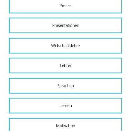
Presse
Präsentationen
Wirtschaftslehre
Lehrer
Sprachen
Lernen
Motivation