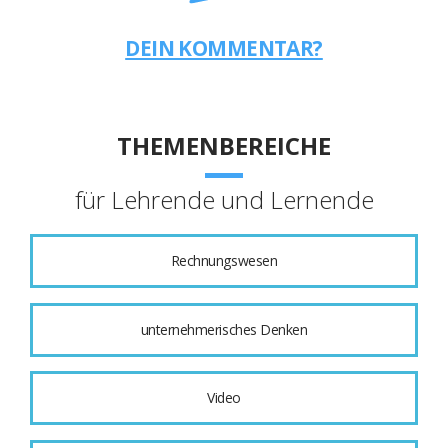
DEIN KOMMENTAR?
THEMENBEREICHE
für Lehrende und Lernende
Rechnungswesen
unternehmerisches Denken
Video