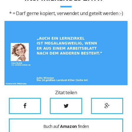
* = Darf gerne kopiert, verwendet und geteilt werden :-)
Zitat teilen
Buch auf
Amazon
finden