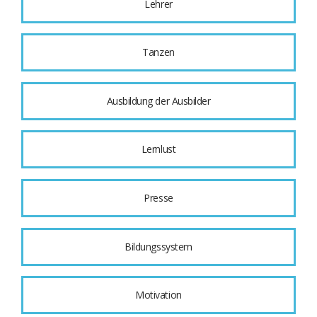
Lehrer
Tanzen
Ausbildung der Ausbilder
Lernlust
Presse
Bildungssystem
Motivation