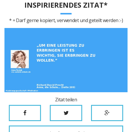
INSPIRIERENDES ZITAT*
* = Darf gerne kopiert, verwendet und geteilt werden :-)
Zitat teilen