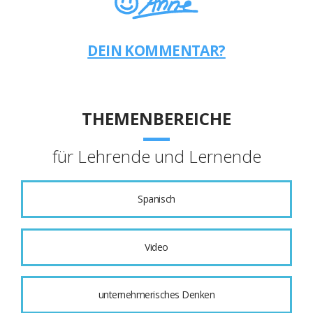
DEIN KOMMENTAR?
THEMENBEREICHE
für Lehrende und Lernende
Spanisch
Video
unternehmerisches Denken