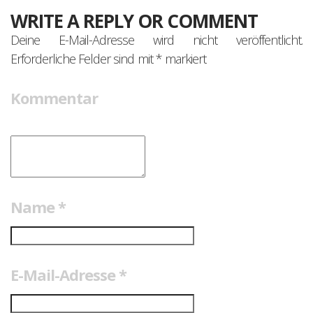
WRITE A REPLY OR COMMENT
Deine E-Mail-Adresse wird nicht veröffentlicht.
Erforderliche Felder sind mit
*
markiert
Kommentar
Name
*
E-Mail-Adresse
*