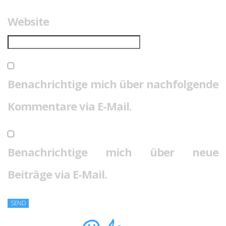
Website
Benachrichtige mich über nachfolgende
Kommentare via E-Mail.
Benachrichtige mich über neue
Beiträge via E-Mail.