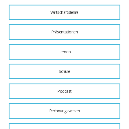
Wirtschaftslehre
Präsentationen
Lernen
Schule
Podcast
Rechnungswesen