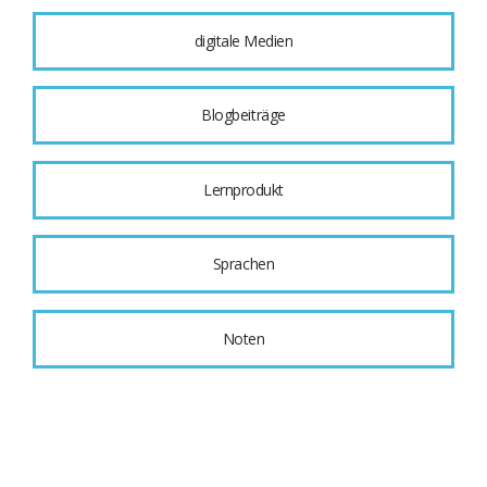
digitale Medien
Blogbeiträge
Lernprodukt
Sprachen
Noten