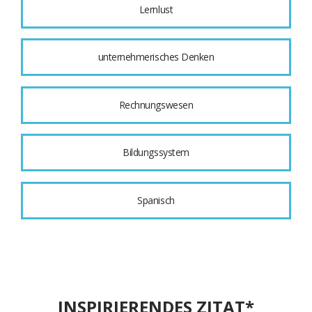
Lernlust
unternehmerisches Denken
Rechnungswesen
Bildungssystem
Spanisch
INSPIRIERENDES ZITAT*