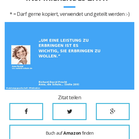
* = Darf gerne kopiert, verwendet und geteilt werden :-)
Zitat teilen
Buch auf
Amazon
finden