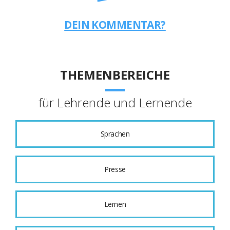
DEIN KOMMENTAR?
THEMENBEREICHE
für Lehrende und Lernende
Sprachen
Presse
Lernen