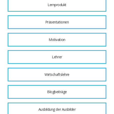
Lernprodukt
Präsentationen
Motivation
Lehrer
Wirtschaftslehre
Blogbeiträge
Ausbildung der Ausbilder