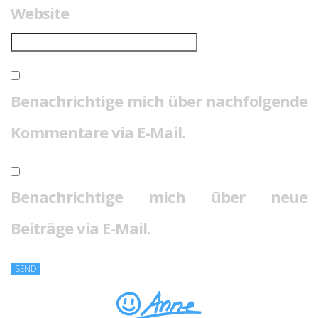
Website
Benachrichtige mich über nachfolgende
Kommentare via E-Mail.
Benachrichtige mich über neue
Beiträge via E-Mail.