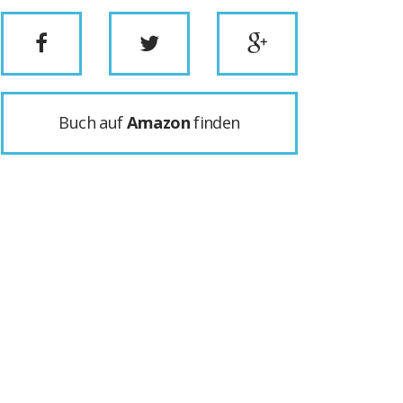
Buch auf
Amazon
finden