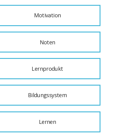
Motivation
Noten
Lernprodukt
Bildungssystem
Lernen