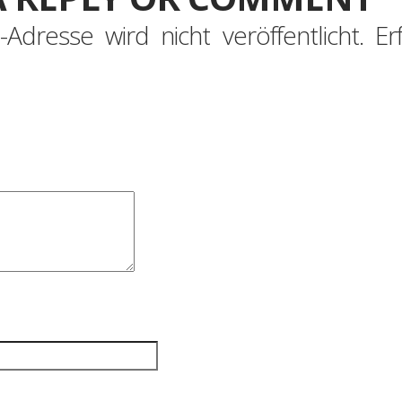
-Adresse wird nicht veröffentlicht.
Er