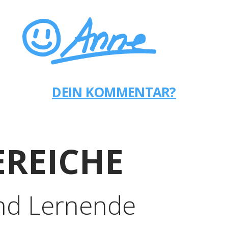
DEIN KOMMENTAR?
REICHE
nd Lernende