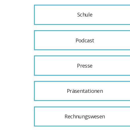
Schule
Podcast
Presse
Präsentationen
Rechnungswesen