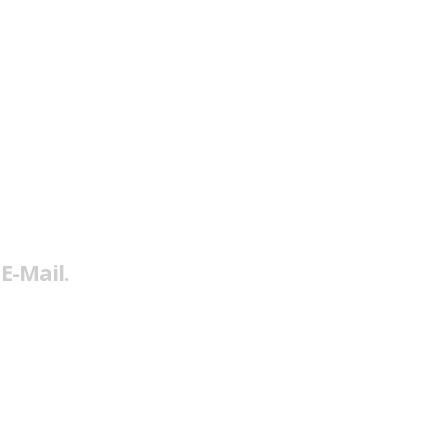
E-Mail.