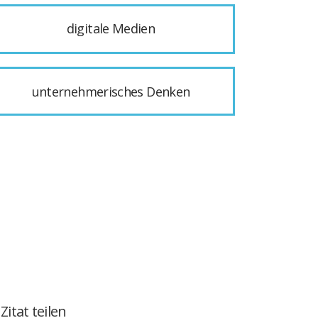
digitale Medien
unternehmerisches Denken
Zitat teilen