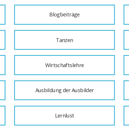
Blogbeiträge
Tanzen
Wirtschaftslehre
Ausbildung der Ausbilder
Lernlust