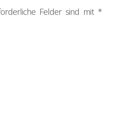
forderliche Felder sind mit
*