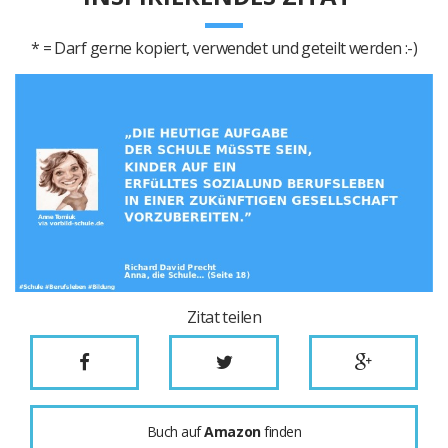
* = Darf gerne kopiert, verwendet und geteilt werden :-)
Zitat teilen
Buch auf
Amazon
finden