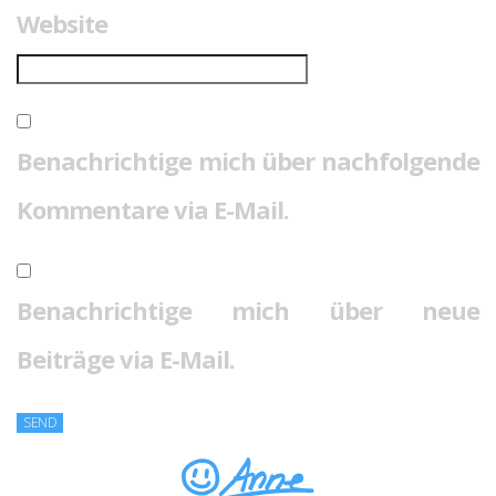
Website
Benachrichtige mich über nachfolgende
Kommentare via E-Mail.
Benachrichtige mich über neue
Beiträge via E-Mail.