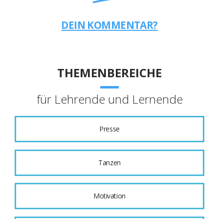
DEIN KOMMENTAR?
THEMENBEREICHE
für Lehrende und Lernende
Presse
Tanzen
Motivation