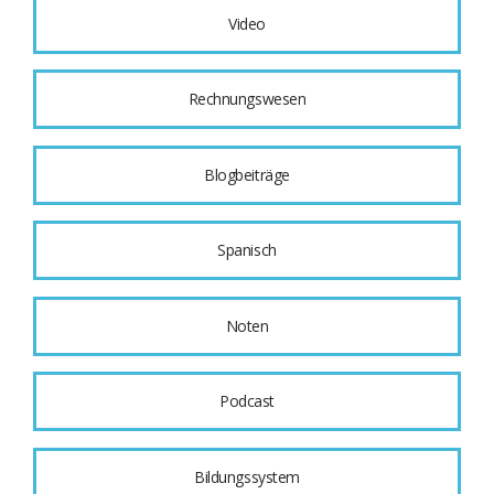
Video
Rechnungswesen
Blogbeiträge
Spanisch
Noten
Podcast
Bildungssystem