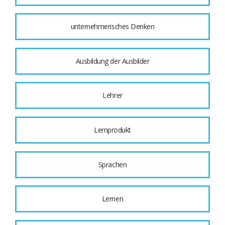
unternehmerisches Denken
Ausbildung der Ausbilder
Lehrer
Lernprodukt
Sprachen
Lernen