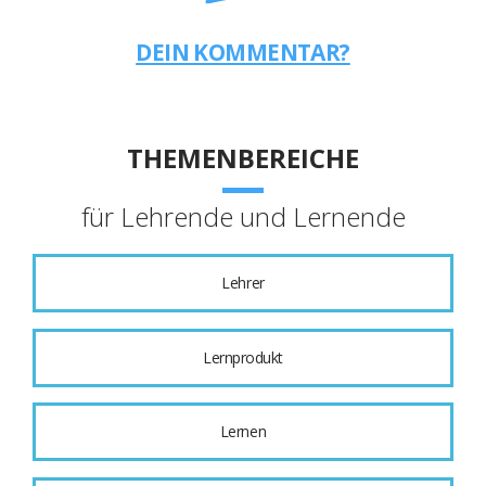
DEIN KOMMENTAR?
THEMENBEREICHE
für Lehrende und Lernende
Lehrer
Lernprodukt
Lernen