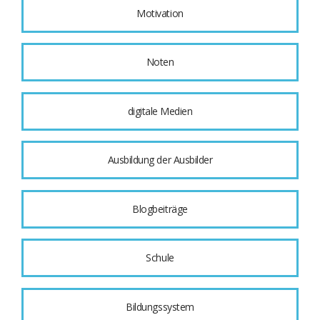
Motivation
Noten
digitale Medien
Ausbildung der Ausbilder
Blogbeiträge
Schule
Bildungssystem