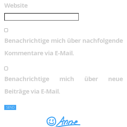
Website
Benachrichtige mich über nachfolgende
Kommentare via E-Mail.
Benachrichtige mich über neue
Beiträge via E-Mail.