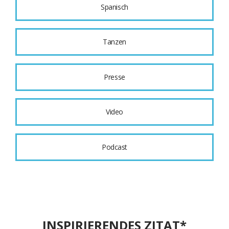
Spanisch
Tanzen
Presse
Video
Podcast
INSPIRIERENDES ZITAT*