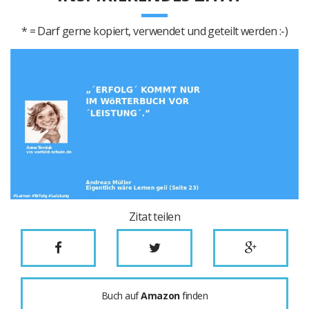
* = Darf gerne kopiert, verwendet und geteilt werden :-)
Zitat teilen
Buch auf
Amazon
finden