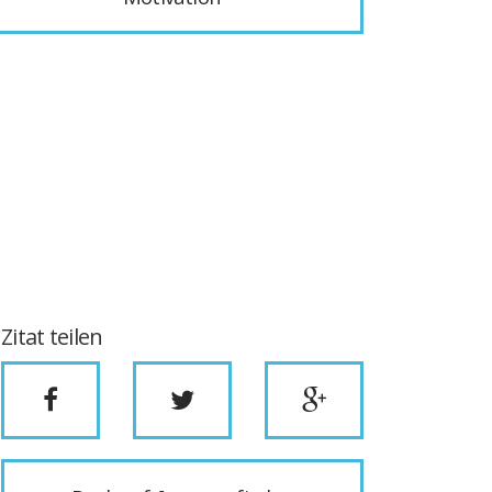
Zitat teilen