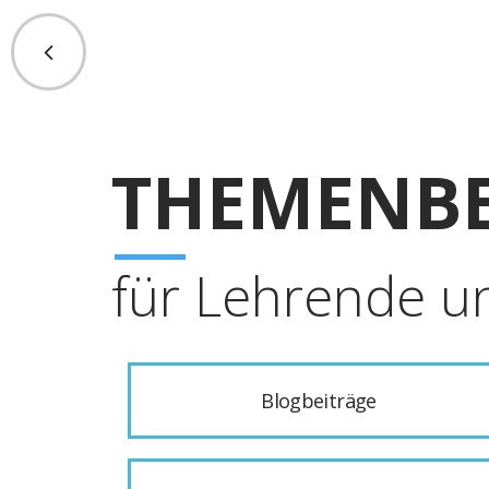
THEMENBE
für Lehrende u
Blogbeiträge