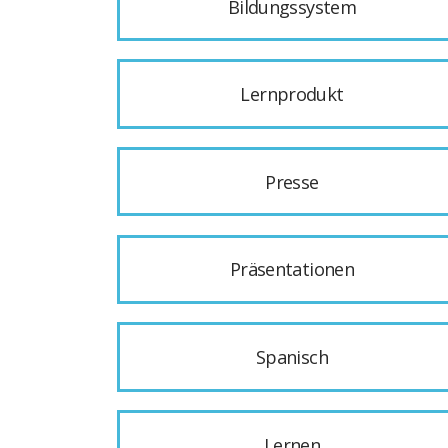
Bildungssystem
Lernprodukt
Presse
Präsentationen
Spanisch
Lernen