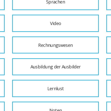
Sprachen
Video
Rechnungswesen
Ausbildung der Ausbilder
Lernlust
Noten