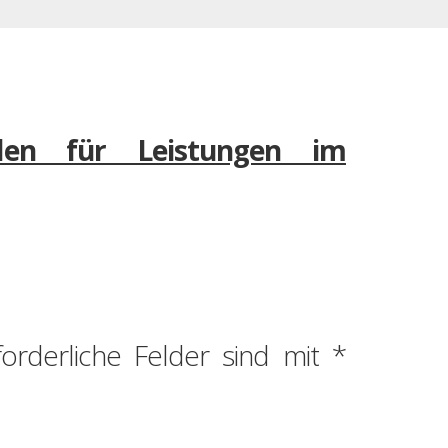
ilen für Leistungen im
forderliche Felder sind mit
*