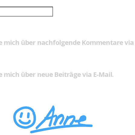
e mich über nachfolgende Kommentare via 
 mich über neue Beiträge via E-Mail.