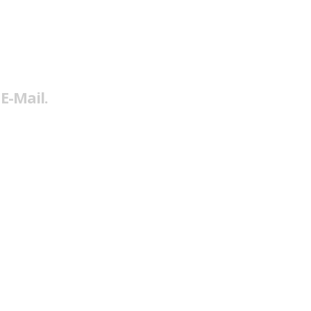
E-Mail.