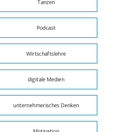
Tanzen
Podcast
Wirtschaftslehre
digitale Medien
unternehmerisches Denken
Motivation