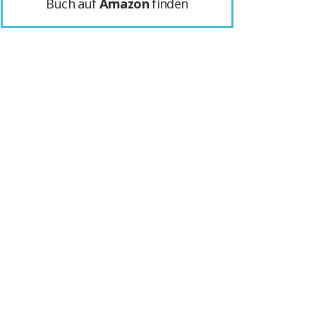
Buch auf
Amazon
finden