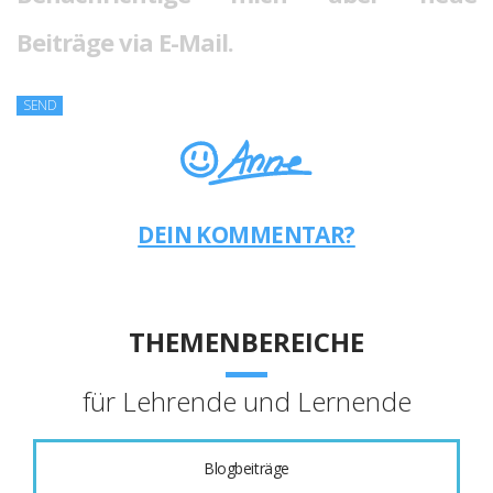
Beiträge via E-Mail.
DEIN KOMMENTAR?
THEMENBEREICHE
für Lehrende und Lernende
Blogbeiträge