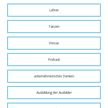
Lehrer
Tanzen
Presse
Podcast
unternehmerisches Denken
Ausbildung der Ausbilder