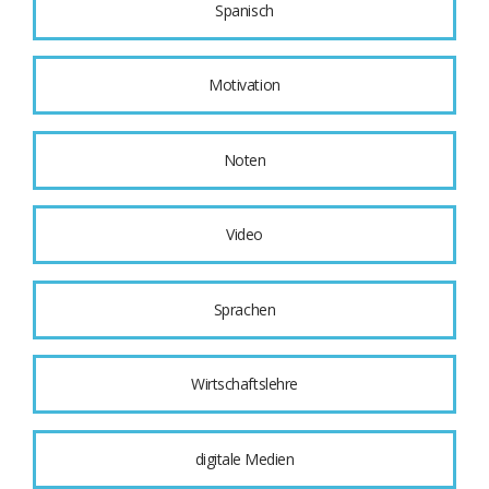
Spanisch
Motivation
Noten
Video
Sprachen
Wirtschaftslehre
digitale Medien