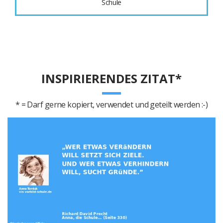
Schule
INSPIRIERENDES ZITAT*
* = Darf gerne kopiert, verwendet und geteilt werden :-)