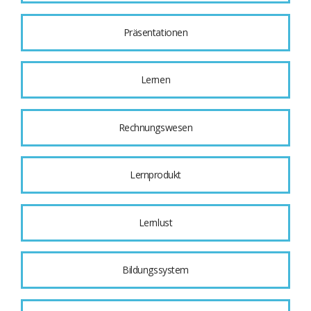
Präsentationen
Lernen
Rechnungswesen
Lernprodukt
Lernlust
Bildungssystem