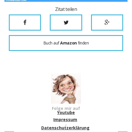
Zitat teilen
Buch auf
Amazon
finden
Folge mir auf
Youtube
Impressum
,
Datenschutzerklärung