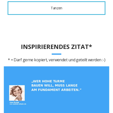
Tanzen
INSPIRIERENDES ZITAT*
* = Darf gerne kopiert, verwendet und geteilt werden :-)