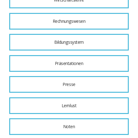
Rechnungswesen
Bildungssystem
Präsentationen
Presse
Lernlust
Noten