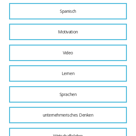
Spanisch
Motivation
Video
Lernen
Sprachen
unternehmerisches Denken
Wirtschaftslehre