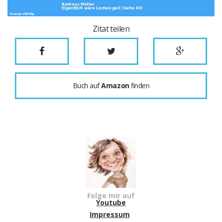
Zitat teilen
Buch auf
Amazon
finden
Folge mir auf
Youtube
Impressum
,