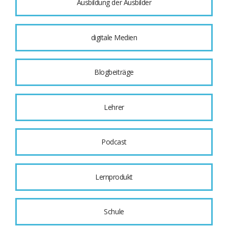
Ausbildung der Ausbilder
digitale Medien
Blogbeiträge
Lehrer
Podcast
Lernprodukt
Schule