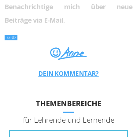
Benachrichtige mich über neue
Beiträge via E-Mail.
DEIN KOMMENTAR?
THEMENBEREICHE
für Lehrende und Lernende