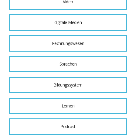
Video
digitale Medien
Rechnungswesen
Sprachen
Bildungssystem
Lernen
Podcast