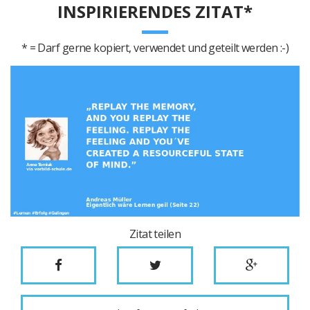
INSPIRIERENDES ZITAT*
* = Darf gerne kopiert, verwendet und geteilt werden :-)
Zitat teilen