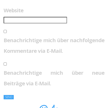
Website
Benachrichtige mich über nachfolgende
Kommentare via E-Mail.
Benachrichtige mich über neue
Beiträge via E-Mail.