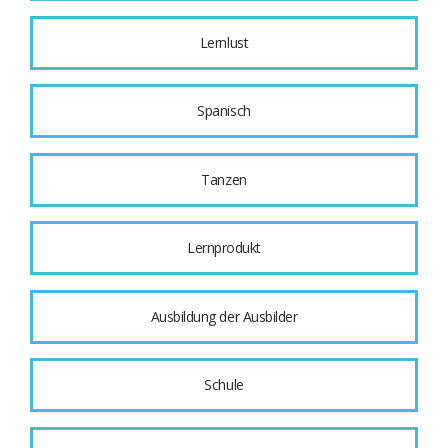
Lernlust
Spanisch
Tanzen
Lernprodukt
Ausbildung der Ausbilder
Schule