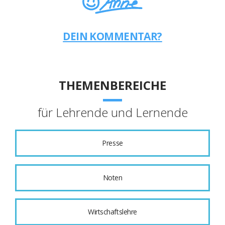
DEIN KOMMENTAR?
THEMENBEREICHE
für Lehrende und Lernende
Presse
Noten
Wirtschaftslehre