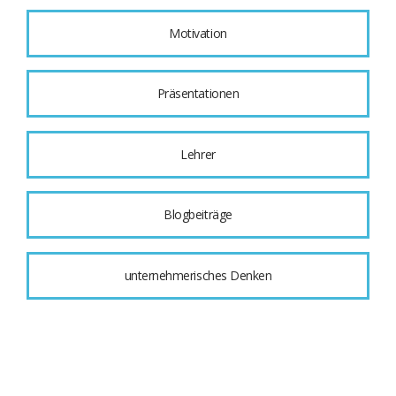
Motivation
Präsentationen
Lehrer
Blogbeiträge
unternehmerisches Denken