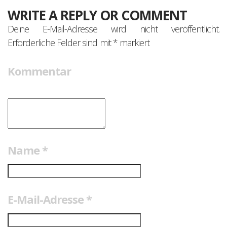
WRITE A REPLY OR COMMENT
Deine E-Mail-Adresse wird nicht veröffentlicht.
Erforderliche Felder sind mit
*
markiert
Kommentar
Name
*
E-Mail-Adresse
*