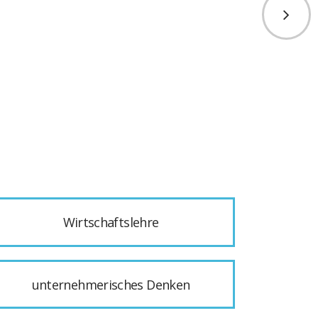
Wirtschaftslehre
unternehmerisches Denken