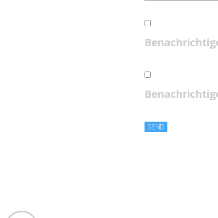
Benachrichtig
Benachrichtige