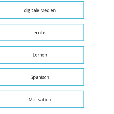
digitale Medien
Lernlust
Lernen
Spanisch
Motivation