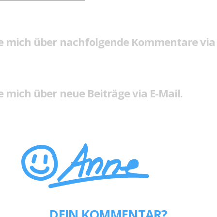
e mich über nachfolgende Kommentare via 
 mich über neue Beiträge via E-Mail.
DEIN KOMMENTAR?