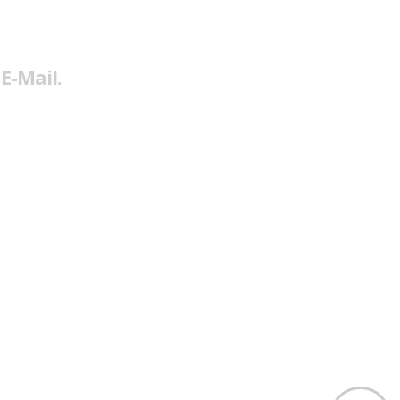
E-Mail.