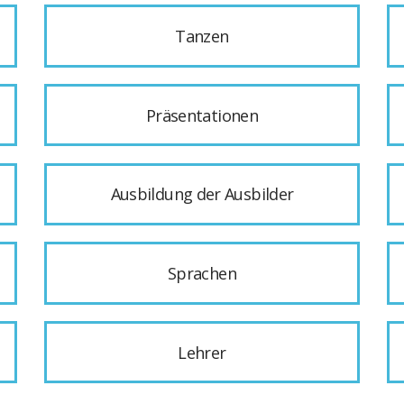
Tanzen
Präsentationen
Ausbildung der Ausbilder
Sprachen
Lehrer