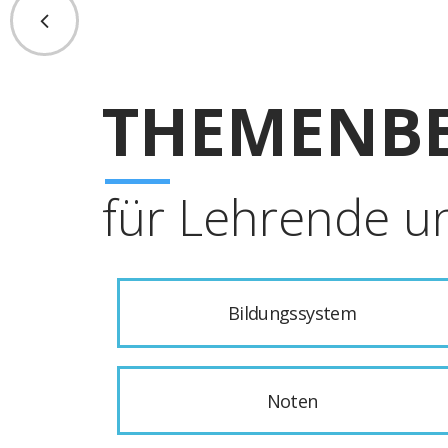
THEMENBE
für Lehrende u
Bildungssystem
Noten