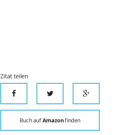
Zitat teilen
Buch auf
Amazon
finden