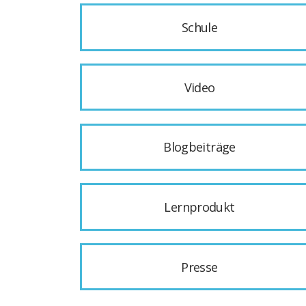
Schule
Video
Blogbeiträge
Lernprodukt
Presse