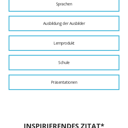
Sprachen
Ausbildung der Ausbilder
Lernprodukt
Schule
Präsentationen
INSPIRIERENDES ZITAT*