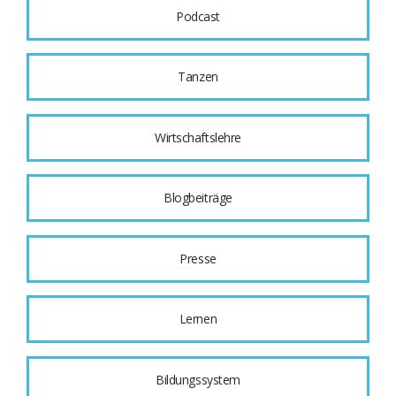
Podcast
Tanzen
Wirtschaftslehre
Blogbeiträge
Presse
Lernen
Bildungssystem