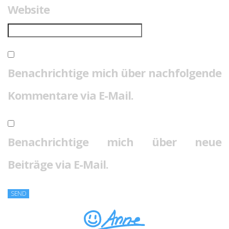
Website
Benachrichtige mich über nachfolgende
Kommentare via E-Mail.
Benachrichtige mich über neue
Beiträge via E-Mail.