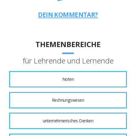
DEIN KOMMENTAR?
THEMENBEREICHE
für Lehrende und Lernende
Noten
Rechnungswesen
unternehmerisches Denken