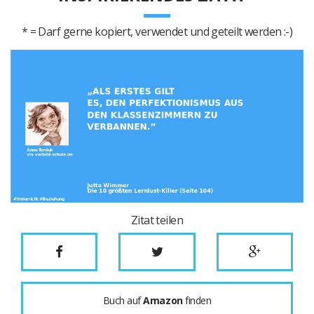
* = Darf gerne kopiert, verwendet und geteilt werden :-)
Zitat teilen
Buch auf
Amazon
finden