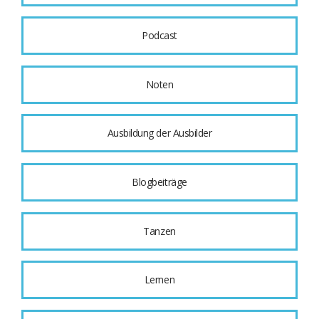
Podcast
Noten
Ausbildung der Ausbilder
Blogbeiträge
Tanzen
Lernen