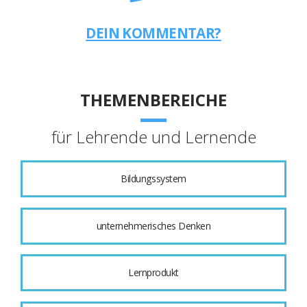
DEIN KOMMENTAR?
THEMENBEREICHE
für Lehrende und Lernende
Bildungssystem
unternehmerisches Denken
Lernprodukt