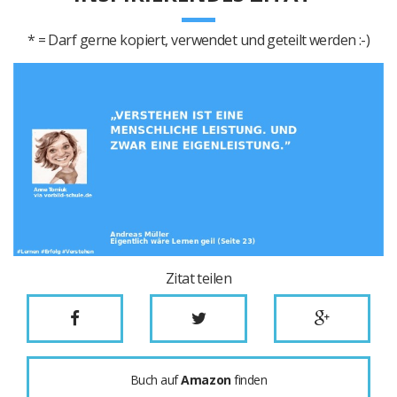
* = Darf gerne kopiert, verwendet und geteilt werden :-)
Zitat teilen
Buch auf
Amazon
finden