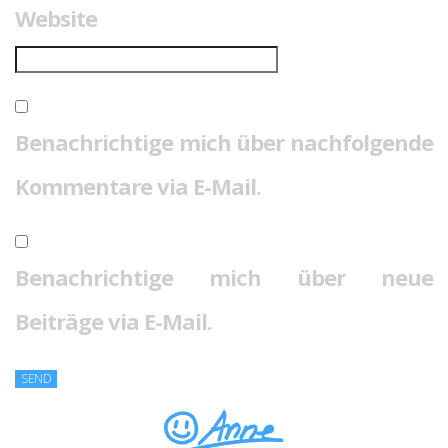
Website
Benachrichtige mich über nachfolgende
Kommentare via E-Mail.
Benachrichtige mich über neue
Beiträge via E-Mail.