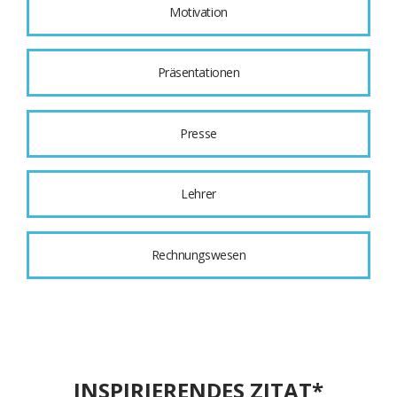
Motivation
Präsentationen
Presse
Lehrer
Rechnungswesen
INSPIRIERENDES ZITAT*