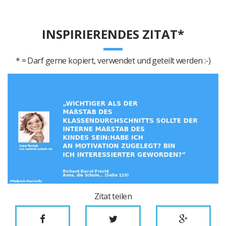
INSPIRIERENDES ZITAT*
* = Darf gerne kopiert, verwendet und geteilt werden :-)
Zitat teilen