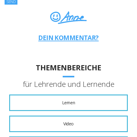
DEIN KOMMENTAR?
THEMENBEREICHE
für Lehrende und Lernende
Lernen
Video