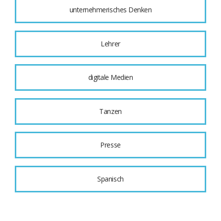
unternehmerisches Denken
Lehrer
digitale Medien
Tanzen
Presse
Spanisch