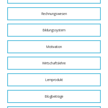
Rechnungswesen
Bildungssystem
Motivation
Wirtschaftslehre
Lernprodukt
Blogbeiträge