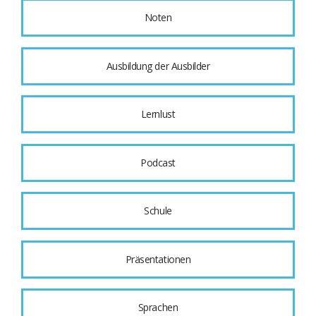
Noten
Ausbildung der Ausbilder
Lernlust
Podcast
Schule
Präsentationen
Sprachen