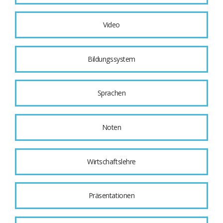
Video
Bildungssystem
Sprachen
Noten
Wirtschaftslehre
Präsentationen