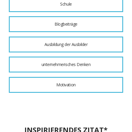
Schule
Blogbeiträge
Ausbildung der Ausbilder
unternehmerisches Denken
Motivation
INSPIRIERENDES ZITAT*