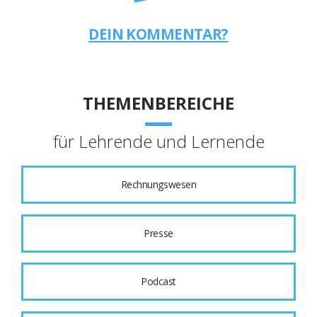
DEIN KOMMENTAR?
THEMENBEREICHE
für Lehrende und Lernende
Rechnungswesen
Presse
Podcast