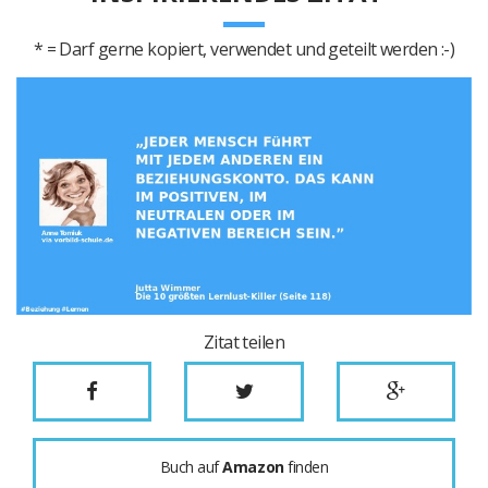
* = Darf gerne kopiert, verwendet und geteilt werden :-)
Zitat teilen
Buch auf
Amazon
finden