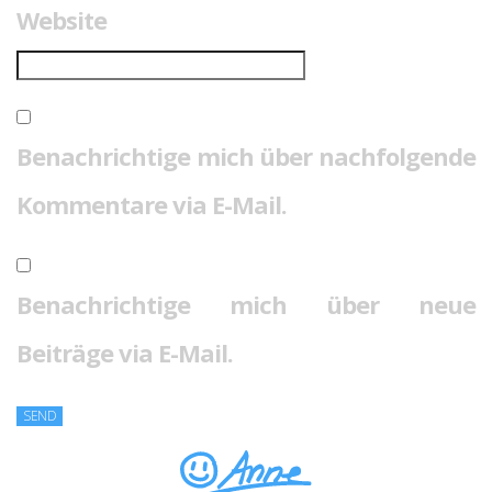
Website
Benachrichtige mich über nachfolgende
Kommentare via E-Mail.
Benachrichtige mich über neue
Beiträge via E-Mail.