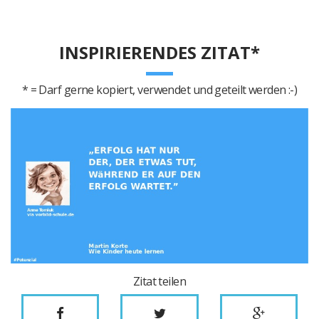
INSPIRIERENDES ZITAT*
* = Darf gerne kopiert, verwendet und geteilt werden :-)
Zitat teilen