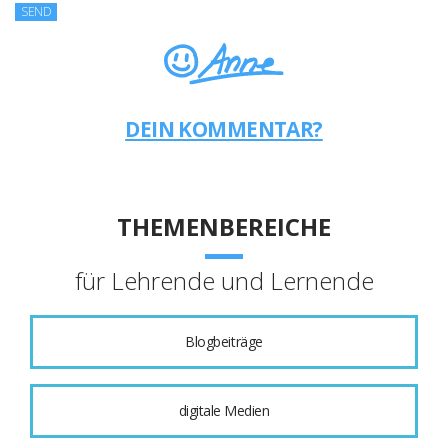
DEIN KOMMENTAR?
THEMENBEREICHE
für Lehrende und Lernende
Blogbeiträge
digitale Medien