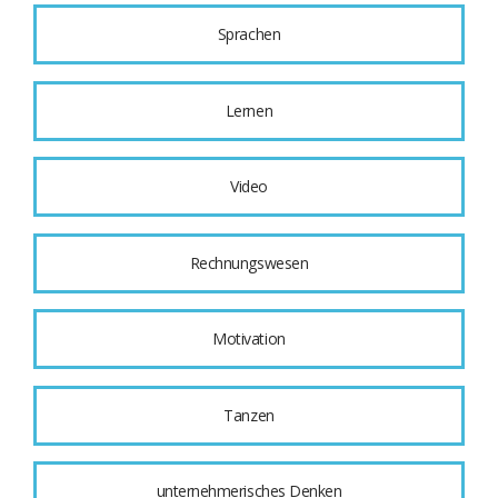
Sprachen
Lernen
Video
Rechnungswesen
Motivation
Tanzen
unternehmerisches Denken