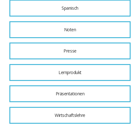
Spanisch
Noten
Presse
Lernprodukt
Präsentationen
Wirtschaftslehre