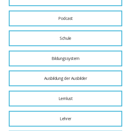
Podcast
Schule
Bildungssystem
Ausbildung der Ausbilder
Lernlust
Lehrer