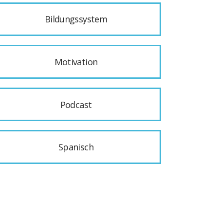
Bildungssystem
Motivation
Podcast
Spanisch