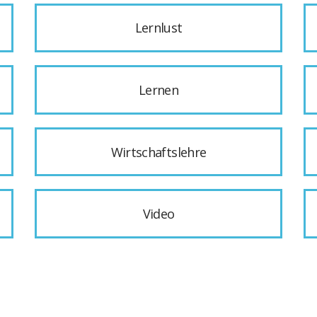
Lernlust
Lernen
Wirtschaftslehre
Video