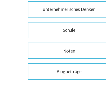
unternehmerisches Denken
Schule
Noten
Blogbeiträge