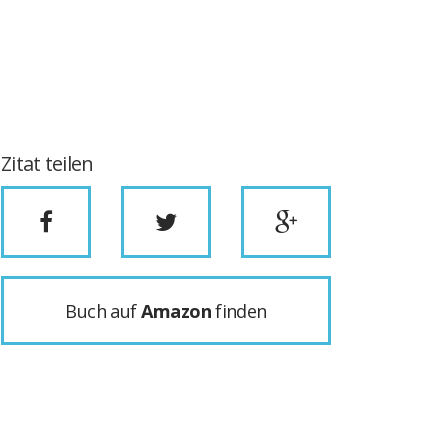
Zitat teilen
Buch auf
Amazon
finden