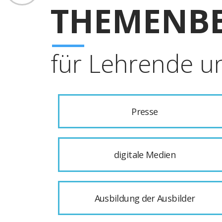
THEMENBE
für Lehrende u
Presse
digitale Medien
Ausbildung der Ausbilder