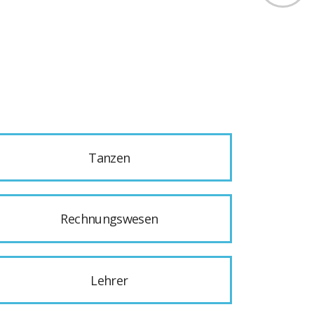
Tanzen
Rechnungswesen
Lehrer