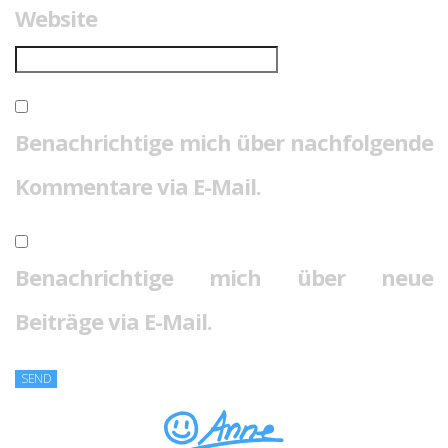
Website
Benachrichtige mich über nachfolgende
Kommentare via E-Mail.
Benachrichtige mich über neue
Beiträge via E-Mail.