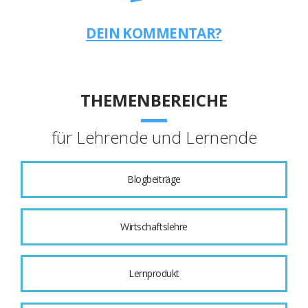
DEIN KOMMENTAR?
THEMENBEREICHE
für Lehrende und Lernende
Blogbeiträge
Wirtschaftslehre
Lernprodukt