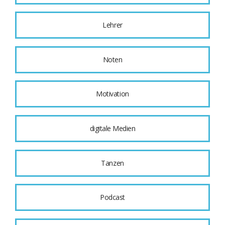
Lehrer
Noten
Motivation
digitale Medien
Tanzen
Podcast