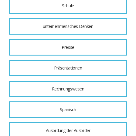
Schule
unternehmerisches Denken
Presse
Präsentationen
Rechnungswesen
Spanisch
Ausbildung der Ausbilder