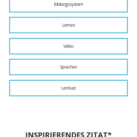
Bildungssystem
Lernen
Video
Sprachen
Lernlust
INSPIRIERENDES ZITAT*