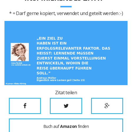
* = Darf gerne kopiert, verwendet und geteilt werden :-)
Zitat teilen
Buch auf
Amazon
finden