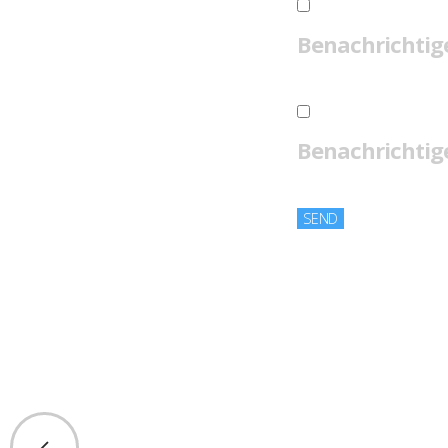
Benachrichtig
Benachrichtige