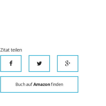
Zitat teilen
Buch auf
Amazon
finden