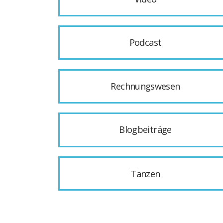
Podcast
Rechnungswesen
Blogbeiträge
Tanzen