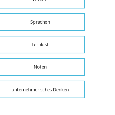
Sprachen
Lernlust
Noten
unternehmerisches Denken