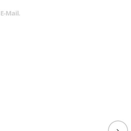
E-Mail.