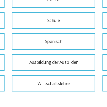
Schule
Spanisch
Ausbildung der Ausbilder
Wirtschaftslehre