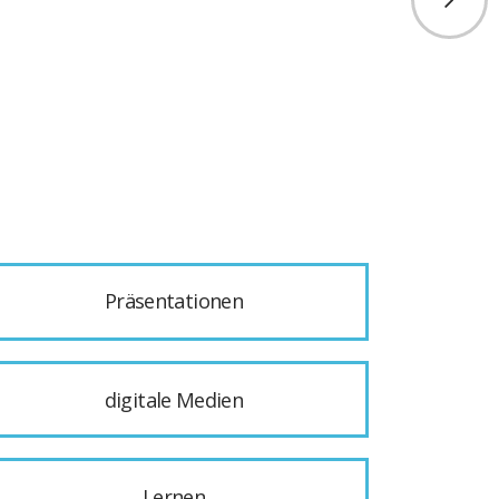
Präsentationen
digitale Medien
Lernen