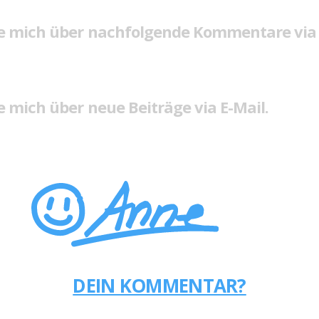
e mich über nachfolgende Kommentare via 
 mich über neue Beiträge via E-Mail.
DEIN KOMMENTAR?